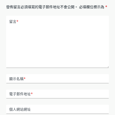
發佈留言必須填寫的電子郵件地址不會公開。
必填欄位標示為
*
留言
*
顯示名稱
*
電子郵件地址
*
個人網站網址