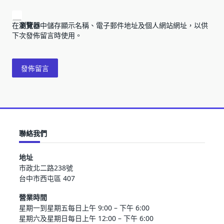
在
瀏覽器
中儲存顯示名稱、電子郵件地址及個人網站網址，以供
下次發佈留言時使用。
聯絡我們
地址
市政北二路238號
台中市西屯區 407
營業時間
星期一到星期五每日上午 9:00 – 下午 6:00
星期六及星期日每日上午 12:00 – 下午 6:00