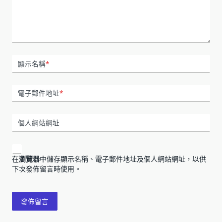
顯示名稱
*
電子郵件地址
*
個人網站網址
在
瀏覽器
中儲存顯示名稱、電子郵件地址及個人網站網址，以供
下次發佈留言時使用。