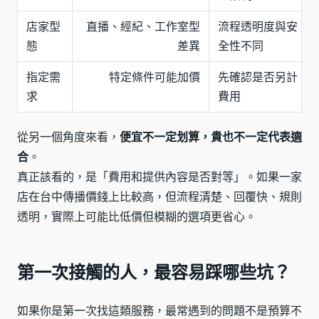
店家型
直播、經紀、工作室型
流程透明度與安
態
差異
全性不同
指定需
特定條件可能加價
先確認是否另計
求
費用
從另一個角度來看，
便宜不一定划算，貴也不一定代表適
合
。
真正該看的，是「費用和提供內容是否對等」。如果一家
店在台中傳播價錢上比較高，但流程清楚、回覆快、規則
透明，實際上可能比低價但模糊的選項更省心。
第一次接觸的人，最容易踩哪些坑？
如果你是第一次找這類服務，最常遇到的問題不是預算不