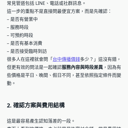
常見管道包括 LINE、電話或社群訊息。
這一步的重點不是直接問最便宜方案，而是先確認：
– 是否有營業中
– 服務時段
– 可預約時段
– 是否有基本消費
– 是否接受臨時到訪
很多人在這裡就會問「
台中傳播價錢
多少？」這沒有錯，
但更有效的問法是一起確認
服務內容與時段差異
，因為有
些價格是平日、晚間、假日不同，甚至依照指定條件而變
動。
2. 確認方案與費用結構
這是最容易產生認知落差的一段。