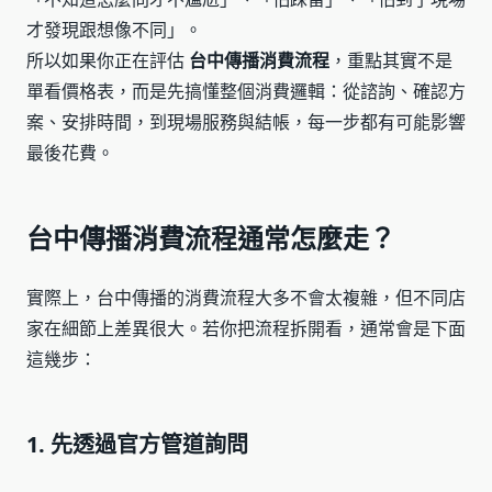
才發現跟想像不同」。
所以如果你正在評估
台中傳播消費流程
，重點其實不是
單看價格表，而是先搞懂整個消費邏輯：從諮詢、確認方
案、安排時間，到現場服務與結帳，每一步都有可能影響
最後花費。
台中傳播消費流程通常怎麼走？
實際上，台中傳播的消費流程大多不會太複雜，但不同店
家在細節上差異很大。若你把流程拆開看，通常會是下面
這幾步：
1. 先透過官方管道詢問