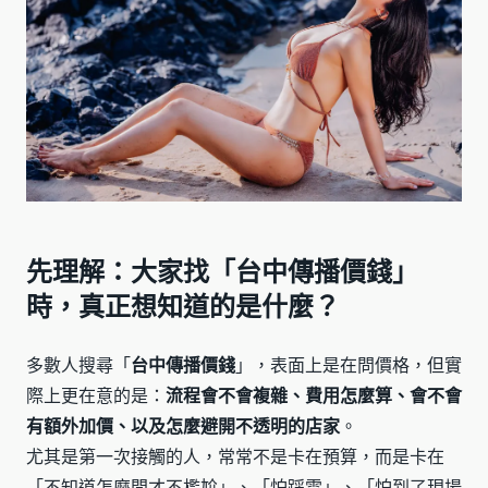
先理解：大家找「台中傳播價錢」
時，真正想知道的是什麼？
多數人搜尋「
台中傳播價錢
」，表面上是在問價格，但實
際上更在意的是：
流程會不會複雜、費用怎麼算、會不會
有額外加價、以及怎麼避開不透明的店家
。
尤其是第一次接觸的人，常常不是卡在預算，而是卡在
「不知道怎麼問才不尷尬」、「怕踩雷」、「怕到了現場