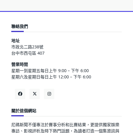
聯絡我們
地址
市政北二路238號
台中市西屯區 407
營業時間
星期一到星期五每日上午 9:00 – 下午 6:00
星期六及星期日每日上午 12:00 – 下午 6:00
關於這個網站
尼碼新聞不僅專注於賽事分析和比賽結果，更提供獨家娛樂
專訪、影視評析及時下熱門話題，為讀者打造一個集資訊與