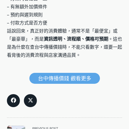
– 有無額外加價條件
– 預約與遲到規則
– 付款方式是否方便
話說回來，真正好的消費體驗，通常不是「最便宜」或
「最豪華」，而是
資訊透明、流程順、價格可預期
。這也
是為什麼在查台中傳播價錢時，不能只看數字，還要一起
看背後的消費流程與店家溝通品質。
台中傳播價錢 觀看更多
<span
PREVIOUS POST