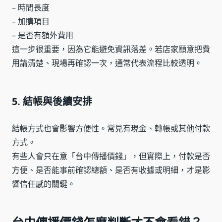
– 時間長度
– 加購項目
– 是否有額外費用
這一步很重要，因為它能避免資訊落差。若店家願意把費
用講清楚、現場再確認一次，通常代表流程比較透明。
5. 結帳與後續安排
結帳方式也會影響方便性。常見有現金、轉帳或其他付款
方式。
有些人會只在意「台中傳播價錢」，但實際上，付款是否
方便、是否能事前確認總額、是否有收據或明細，才是影
響信任感的關鍵。