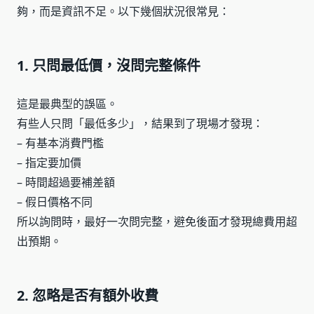
夠，而是資訊不足。以下幾個狀況很常見：
1. 只問最低價，沒問完整條件
這是最典型的誤區。
有些人只問「最低多少」，結果到了現場才發現：
– 有基本消費門檻
– 指定要加價
– 時間超過要補差額
– 假日價格不同
所以詢問時，最好一次問完整，避免後面才發現總費用超
出預期。
2. 忽略是否有額外收費