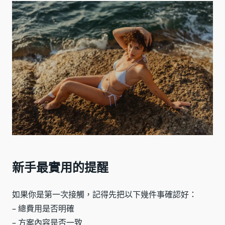
新手最實用的提醒
如果你是第一次接觸，記得先把以下幾件事確認好：
– 總費用是否明確
– 方案內容是否一致