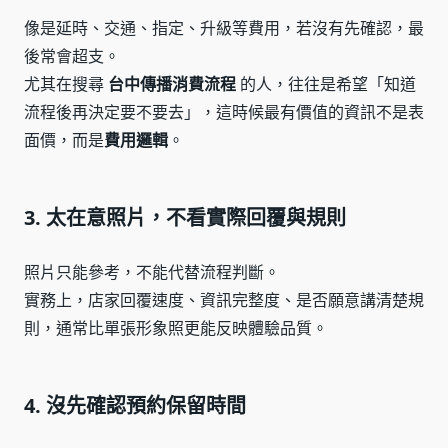
像是延時、交通、指定、升級等費用，若沒有先確認，最
後常會超支。
尤其在搜尋
台中傳播消費流程
的人，往往是希望「知道
流程後再決定要不要去」，這時候最有價值的資訊不是表
面價，而是
費用邏輯
。
3. 太在意照片，不看實際回覆與規則
照片只能參考，不能代替流程判斷。
實務上，店家回覆速度、資訊完整度、是否願意講清楚規
則，通常比單張形象照更能反映體驗品質。
4. 沒先確認預約保留時間