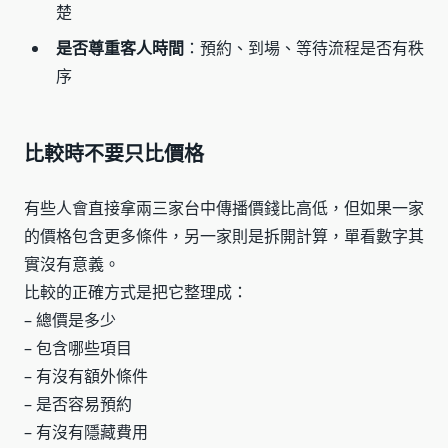
楚
是否尊重客人時間
：預約、到場、等待流程是否有秩
序
比較時不要只比價格
有些人會直接拿兩三家台中傳播價錢比高低，但如果一家
的價格包含更多條件，另一家則是拆開計算，單看數字其
實沒有意義。
比較的正確方式是把它整理成：
– 總價是多少
– 包含哪些項目
– 有沒有額外條件
– 是否容易預約
– 有沒有隱藏費用