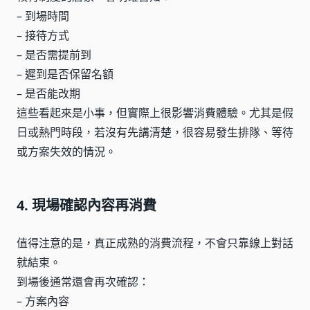
– 到場時間
– 接待方式
– 是否需提前到
– 遲到是否保留名額
– 是否能改期
這些看起來是小事，但實際上很影響消費體驗。尤其是假
日或熱門時段，若沒有先講清楚，很容易發生排隊、等待
或方案失效的情況。
4. 現場確認內容再消費
值得注意的是，真正成熟的消費流程，不會只靠線上對話
就結束。
到場後通常還會再次確認：
– 方案內容