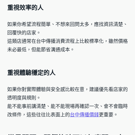
重視效率的人
如果你希望流程簡單、不想來回問太多，應找資訊清楚、
回覆快的店家。
這類店通常在台中傳播消費流程上比較標準化，雖然價格
未必最低，但能節省溝通成本。
重視體驗穩定的人
如果你對實際體驗與安全感比較在意，建議優先看店家的
透明度與規則。
能不能事前講清楚、能不能現場再確認一次、會不會臨時
改條件，這些往往比表面上的
台中傳播價錢
更重要。