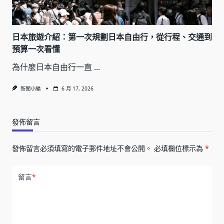
日本旅遊介紹：第一次規劃日本自由行，從行程、交通到
預算一次看懂
為什麼日本自由行一直
...
新聞小編
6 月 17, 2026
發佈留言
發佈留言必須填寫的電子郵件地址不會公開。
必填欄位標示為
*
留言
*