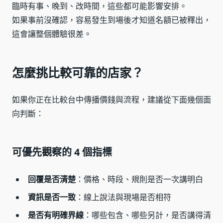
臨時有事、晚到、改時間，這些都可能影響安排。
如果事前沒確認，容易發生到場後才知道名額已被釋出，
這會讓整個體驗很差。
怎麼挑比較可靠的店家？
如果你正在比較台中傳播價錢與流程，建議從下面幾個面
向判斷：
可優先觀察的 4 個指標
回覆是否清楚
：價格、時段、規則是否一次講明白
資訊是否一致
：線上說法與現場是否相符
是否有明確界線
：哪些包含、哪些另計，是否講得清