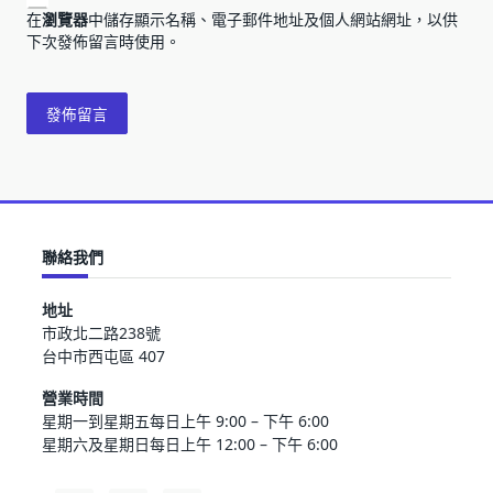
在
瀏覽器
中儲存顯示名稱、電子郵件地址及個人網站網址，以供
下次發佈留言時使用。
聯絡我們
地址
市政北二路238號
台中市西屯區 407
營業時間
星期一到星期五每日上午 9:00 – 下午 6:00
星期六及星期日每日上午 12:00 – 下午 6:00