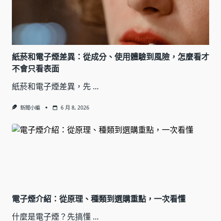
紙菸和電子煙差異：從成分、使用體驗到風險，怎麼看才
不會只看表面
紙菸和電子煙差異，先
...
新聞小編
6 月 8, 2026
電子煙介紹：從原理、種類到選購重點，一次看懂
什麼是電子煙？先搞懂
...