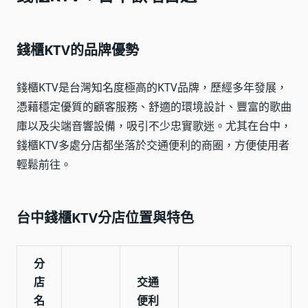
錢櫃KTV的品牌優勢
錢櫃KTV是台灣知名度極高的KTV品牌，歷經多年發展，
憑藉穩定優質的顧客服務、舒適的環境設計、豐富的歌曲
庫以及尖端音響設備，吸引不少忠實歌迷。尤其在台中，
錢櫃KTV多處分店都坐落於交通便利的商圈，方便使用者
輕鬆前往。
台中錢櫃KTV分店位置與特色
分
店
交通
名
便利