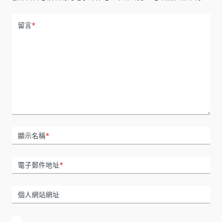
留言
*
顯示名稱
*
電子郵件地址
*
個人網站網址