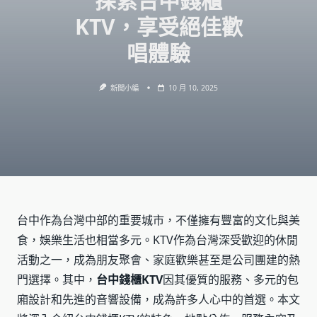
探索台中錢櫃
KTV，享受絕佳歡
唱體驗
新聞小編
10 月 10, 2025
台中作為台灣中部的重要城市，不僅擁有豐富的文化與美
食，娛樂生活也相當多元。KTV作為台灣深受歡迎的休閒
活動之一，成為朋友聚會、家庭歡樂甚至是公司團建的熱
門選擇。其中，
台中錢櫃KTV
因其優質的服務、多元的包
廂設計和先進的音響設備，成為許多人心中的首選。本文