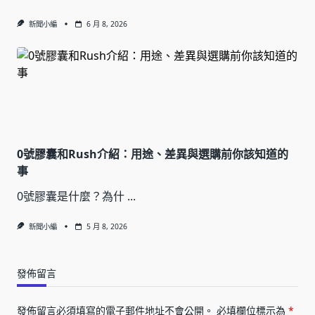
新聞小編
6 月 8, 2026
0號膠囊和Rush介紹：用途、差異與選購前你該知道的
事
0號膠囊是什麼？為什
...
新聞小編
5 月 8, 2026
發佈留言
發佈留言必須填寫的電子郵件地址不會公開。
必填欄位標示為
*