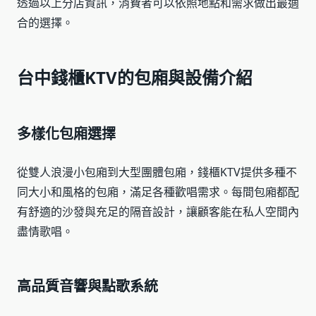
透過以上分店資訊，消費者可以依照地點和需求做出最適
合的選擇。
台中錢櫃KTV的包廂與設備介紹
多樣化包廂選擇
從雙人浪漫小包廂到大型團體包廂，錢櫃KTV提供多種不
同大小和風格的包廂，滿足各種歡唱需求。每間包廂都配
有舒適的沙發與充足的隔音設計，讓顧客能在私人空間內
盡情歌唱。
高品質音響與點歌系統