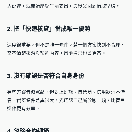
入延遲，就開始壓縮生活支出，最後又回到借款循環。
2. 把「快速核貸」當成唯一優勢
速度很重要，但不是唯一條件。若一個方案快到不合理、
又不清楚來源與契約內容，風險通常也會更高。
3. 沒有確認是否符合自身身份
有些方案看似寬鬆，但對上班族、自營商、信用狀況不佳
者，實際條件差異很大。先確認自己屬於哪一類，比盲目
送件更有效率。
4. 忽略合約細節