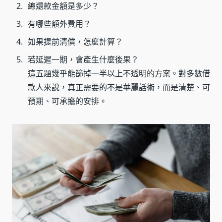
總還款金額是多少？
有哪些額外費用？
如果提前清償，怎麼計算？
若延遲一期，會產生什麼後果？
這五題幾乎能篩掉一半以上不透明的方案。對多數借
款人來說，真正需要的不是華麗話術，而是清楚、可
預期、可承擔的安排。