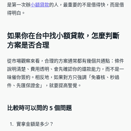
是第一次辦
小額貸款
的人，最重要的不是借得快，而是借
得明白。
如果你在台中找小額貸款，怎麼判斷
方案是否合理
從市場觀察來看，合理的方案通常都有幾個共通點：條件
說明清楚、費用透明、會先確認你的還款能力，而不是一
味催你簽約。相反地，如果對方只強調「免審核、秒過
件、先匯保證金」，就要提高警覺。
比較時可以問的 5 個問題
實拿金額是多少？