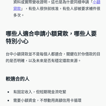
資料或實際營收證明。這也是為什麼同樣申請「
小額
貸款
」，有些人很快就核准，有些人卻被要求補件很
多次。
哪些人適合申請小額貸款，哪些人要
特別小心
台中小額貸款並不是每個人都適合，關鍵在於你借款的目
的是否明確，以及未來是否有穩定還款來源。
較適合的人
有固定收入，但短期現金流吃緊
需要小額資金，不想動用高額信用卡循環