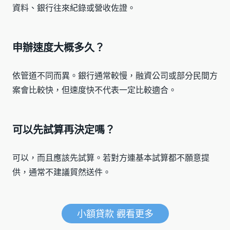
資料、銀行往來紀錄或營收佐證。
申辦速度大概多久？
依管道不同而異。銀行通常較慢，融資公司或部分民間方
案會比較快，但速度快不代表一定比較適合。
可以先試算再決定嗎？
可以，而且應該先試算。若對方連基本試算都不願意提
供，通常不建議貿然送件。
小額貸款 觀看更多