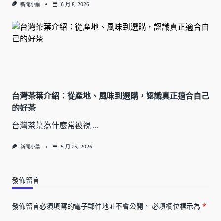
新聞小編
6 月 8, 2026
台灣茶葉介紹：從產地、風味到選購，認識真正適合自己
的好茶
台灣茶葉為什麼常被視
...
新聞小編
5 月 25, 2026
發佈留言
發佈留言必須填寫的電子郵件地址不會公開。
必填欄位標示為
*