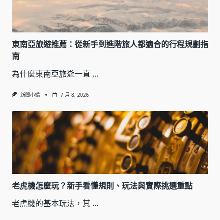
東南亞旅遊推薦：從新手到進階旅人都適合的行程規劃指
南
為什麼東南亞旅遊一直
...
新聞小編
7 月 8, 2026
老虎機怎麼玩？新手看懂規則、玩法與實際挑選重點
老虎機的基本玩法，其
...