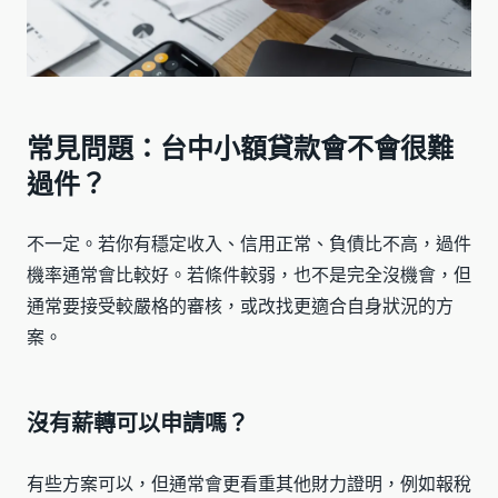
常見問題：台中小額貸款會不會很難
過件？
不一定。若你有穩定收入、信用正常、負債比不高，過件
機率通常會比較好。若條件較弱，也不是完全沒機會，但
通常要接受較嚴格的審核，或改找更適合自身狀況的方
案。
沒有薪轉可以申請嗎？
有些方案可以，但通常會更看重其他財力證明，例如報稅