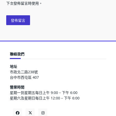
下次發佈留言時使用。
聯絡我們
地址
市政北二路238號
台中市西屯區 407
營業時間
星期一到星期五每日上午 9:00 – 下午 6:00
星期六及星期日每日上午 12:00 – 下午 6:00