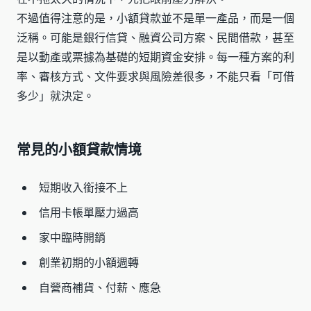
不過值得注意的是，小額貸款並不是單一產品，而是一個
泛稱。可能是銀行信貸、融資公司方案、民間借款，甚至
是以動產或票據為基礎的短期資金安排。每一種方案的利
率、審核方式、文件要求與風險差很多，不能只看「可借
多少」就決定。
常見的小額貸款情境
短期收入銜接不上
信用卡帳單壓力過高
家中臨時開銷
創業初期的小額週轉
自營商補貨、付薪、應急