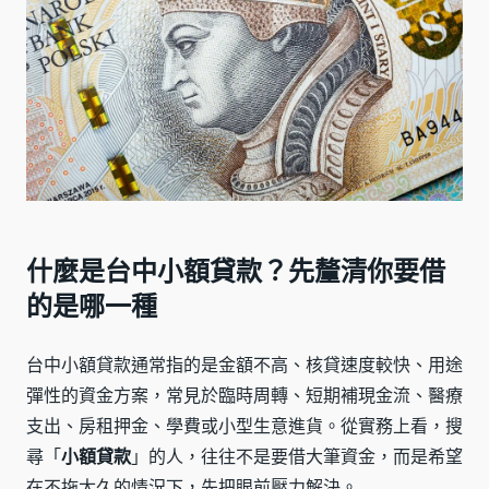
什麼是台中小額貸款？先釐清你要借
的是哪一種
台中小額貸款通常指的是金額不高、核貸速度較快、用途
彈性的資金方案，常見於臨時周轉、短期補現金流、醫療
支出、房租押金、學費或小型生意進貨。從實務上看，搜
尋「
小額貸款
」的人，往往不是要借大筆資金，而是希望
在不拖太久的情況下，先把眼前壓力解決。