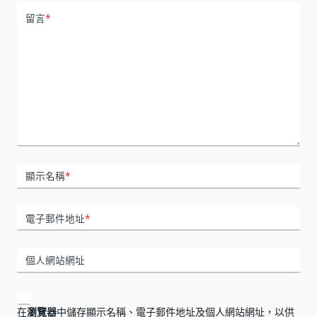
留言
*
顯示名稱
*
電子郵件地址
*
個人網站網址
在
瀏覽器
中儲存顯示名稱、電子郵件地址及個人網站網址，以供