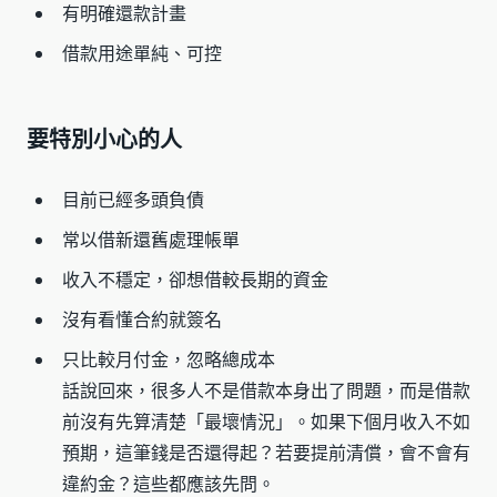
有明確還款計畫
借款用途單純、可控
要特別小心的人
目前已經多頭負債
常以借新還舊處理帳單
收入不穩定，卻想借較長期的資金
沒有看懂合約就簽名
只比較月付金，忽略總成本
話說回來，很多人不是借款本身出了問題，而是借款
前沒有先算清楚「最壞情況」。如果下個月收入不如
預期，這筆錢是否還得起？若要提前清償，會不會有
違約金？這些都應該先問。