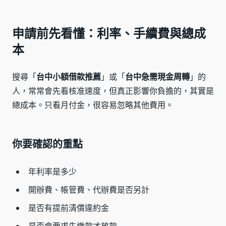
申請前先看懂：利率、手續費與總成
本
搜尋「
台中小額借款推薦
」或「
台中急需現金周轉
」的
人，常常會先看核准速度，但真正影響你負擔的，其實是
總成本。只看月付金，很容易忽略其他費用。
你要確認的重點
年利率是多少
開辦費、帳管費、代辦費是否另計
是否有提前清償違約金