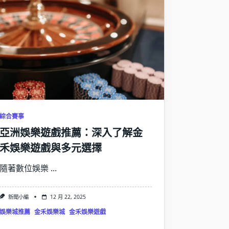
綜合賽事
亞洲娛樂遊戲推薦：深入了解金
禾娛樂遊戲與多元選擇
隨著數位娛樂
...
新聞小編
12 月 22, 2025
娛樂城推薦
金禾娛樂城
金禾娛樂遊戲