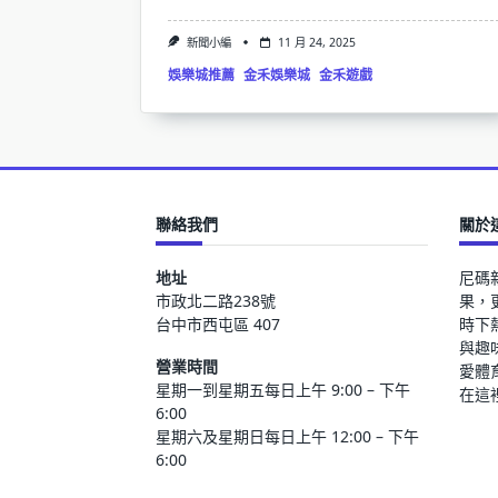
新聞小編
11 月 24, 2025
娛樂城推薦
金禾娛樂城
金禾遊戲
聯絡我們
關於
地址
尼碼
市政北二路238號
果，
台中市西屯區 407
時下
與趣
營業時間
愛體
星期一到星期五每日上午 9:00 – 下午
在這
6:00
星期六及星期日每日上午 12:00 – 下午
6:00