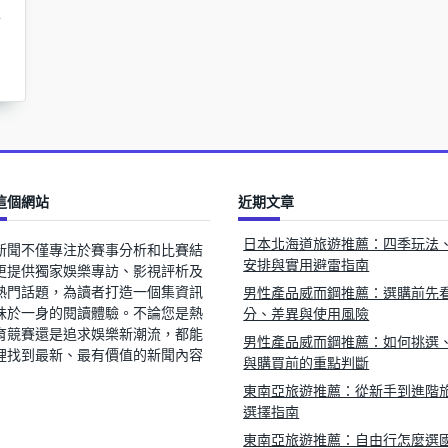
這個網站
近期文章
日本北海道旅遊推薦：四季玩法
新聞不僅專注於賽事分析和比賽結
安排與實用避雷指南
更提供獨家娛樂專訪、影視評析及
熱門話題，為讀者打造一個集資訊
男性產品威而鋼推薦：選購前先
味於一身的閱讀體驗。不論您是熱
分、差異與使用風險
育競賽還是追求娛樂新潮流，都能
男性產品威而鋼推薦：如何挑選
裡找到最新、最有價值的新聞內容
與購買前的重點判斷
東南亞旅遊推薦：從新手到進階
選擇指南
東南亞旅遊推薦：自由行怎麼選