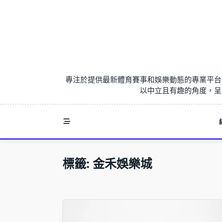
Skip
to
content
專注於提供最新體育賽事和娛樂動態的專業平台
以中立且有趣的角度，呈
標籤:
金禾娛樂城