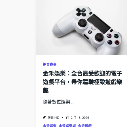
綜合賽事
金禾娛樂：全台最受歡迎的電子
遊戲平台，帶你體驗極致遊戲樂
趣
隨著數位娛樂
...
新聞小編
2 月 13, 2026
金禾娛樂
金禾娛樂城
金禾遊戲