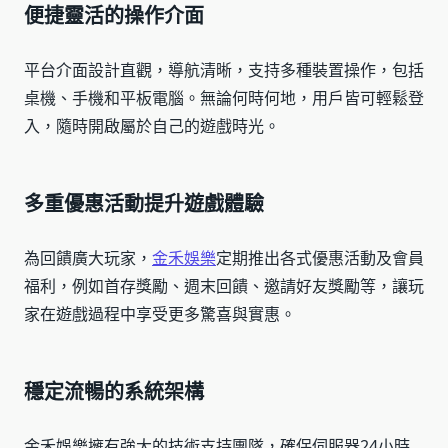
便捷靈活的操作介面
平台介面設計直觀，導航清晰，支持多種裝置操作，包括
桌機、手機和平板電腦。無論何時何地，用戶皆可輕鬆登
入，隨時開啟屬於自己的遊戲時光。
多重優惠活動提升遊戲體驗
為回饋廣大玩家，
金禾娛樂
定期推出各式優惠活動及會員
福利，例如首存獎勵、週末回饋、邀請好友獎勵等，讓玩
家在遊戲過程中享受更多驚喜與實惠。
穩定流暢的系統架構
金禾娛樂擁有強大的技術支持團隊，確保伺服器24小時