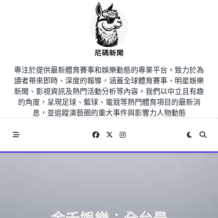
Skip
to
content
專注於提供最新體育賽事和娛樂動態的專業平台。致力於為
讀者帶來即時、深度的報導，涵蓋全球體育賽事、明星娛樂
新聞、影視資訊及熱門活動分析等內容。我們以中立且有趣
的角度，呈現足球、籃球、電競等熱門體育項目的最新消
息，並追蹤演藝圈的重大事件與影響力人物動態