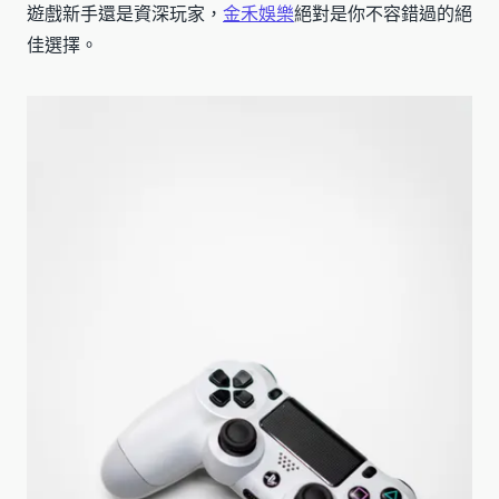
遊戲新手還是資深玩家，
金禾娛樂
絕對是你不容錯過的絕
佳選擇。