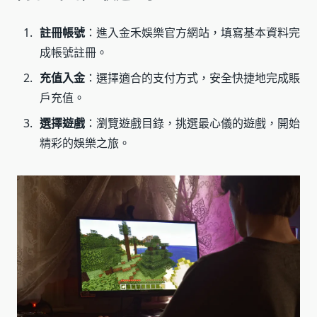
註冊帳號
：進入金禾娛樂官方網站，填寫基本資料完
成帳號註冊。
充值入金
：選擇適合的支付方式，安全快捷地完成賬
戶充值。
選擇遊戲
：瀏覽遊戲目錄，挑選最心儀的遊戲，開始
精彩的娛樂之旅。