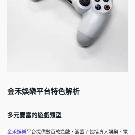
金禾娛樂平台特色解析
多元豐富的遊戲類型
金禾娛樂
平台提供數百款遊戲，涵蓋了包括真人娛樂、電