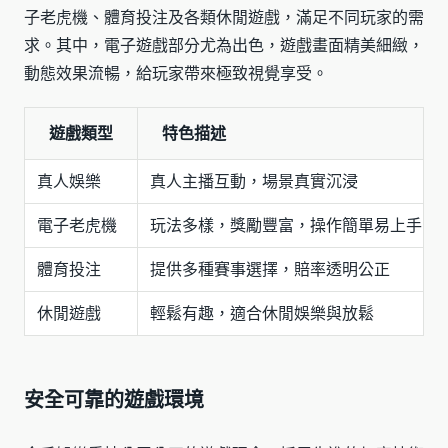
子老虎機、體育投注及各類休閒遊戲，滿足不同玩家的需
求。其中，電子遊戲部分尤為出色，遊戲畫面精美細緻，
動態效果流暢，給玩家帶來極致視覺享受。
遊戲類型
特色描述
真人娛樂
真人主播互動，場景真實沉浸
電子老虎機
玩法多樣，獎勵豐富，操作簡單易上手
體育投注
提供多種賽事選擇，賠率透明公正
休閒遊戲
輕鬆有趣，適合休閒娛樂與放鬆
安全可靠的遊戲環境