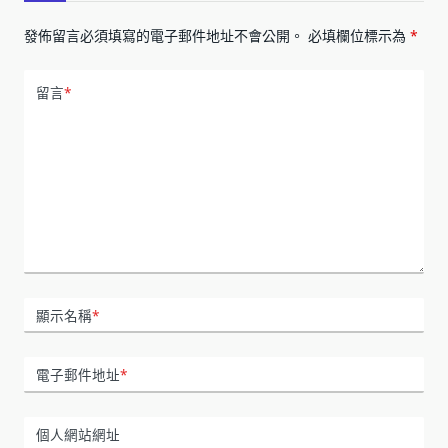
發佈留言必須填寫的電子郵件地址不會公開。
必填欄位標示為
*
留言
*
顯示名稱
*
電子郵件地址
*
個人網站網址