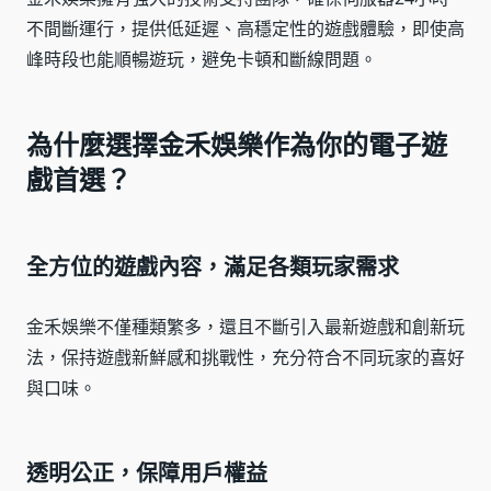
不間斷運行，提供低延遲、高穩定性的遊戲體驗，即使高
峰時段也能順暢遊玩，避免卡頓和斷線問題。
為什麼選擇金禾娛樂作為你的電子遊
戲首選？
全方位的遊戲內容，滿足各類玩家需求
金禾娛樂不僅種類繁多，還且不斷引入最新遊戲和創新玩
法，保持遊戲新鮮感和挑戰性，充分符合不同玩家的喜好
與口味。
透明公正，保障用戶權益