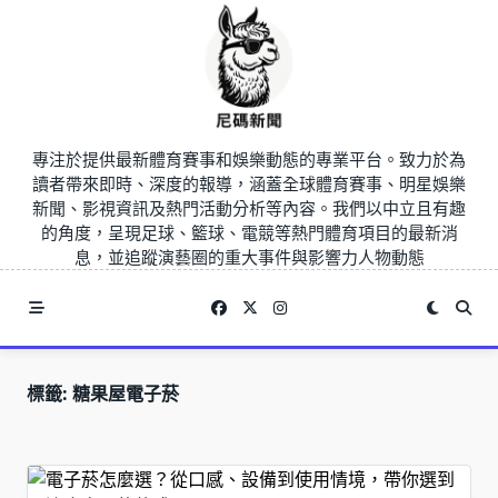
Skip
to
content
專注於提供最新體育賽事和娛樂動態的專業平台。致力於為
讀者帶來即時、深度的報導，涵蓋全球體育賽事、明星娛樂
新聞、影視資訊及熱門活動分析等內容。我們以中立且有趣
的角度，呈現足球、籃球、電競等熱門體育項目的最新消
息，並追蹤演藝圈的重大事件與影響力人物動態
標籤:
糖果屋電子菸