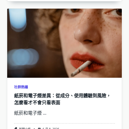
社群熱議
紙菸和電子煙差異：從成分、使用體驗到風險，
怎麼看才不會只看表面
紙菸和電子煙
...