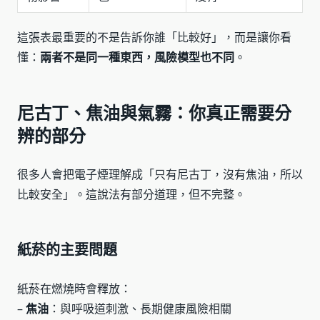
這張表最重要的不是告訴你誰「比較好」，而是讓你看
懂：
兩者不是同一種東西，風險模型也不同
。
尼古丁、焦油與氣霧：你真正需要分
辨的部分
很多人會把電子煙理解成「只有尼古丁，沒有焦油，所以
比較安全」。這說法有部分道理，但不完整。
紙菸的主要問題
紙菸在燃燒時會釋放：
–
焦油
：與呼吸道刺激、長期健康風險相關