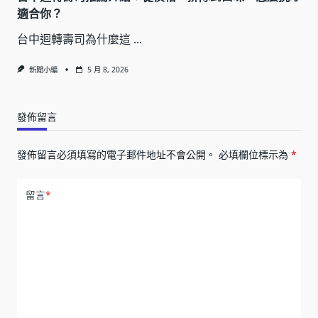
適合你？
台中迴轉壽司為什麼這
...
新聞小編
5 月 8, 2026
發佈留言
發佈留言必須填寫的電子郵件地址不會公開。
必填欄位標示為
*
留言
*