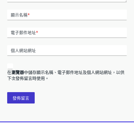
顯示名稱
*
電子郵件地址
*
個人網站網址
在
瀏覽器
中儲存顯示名稱、電子郵件地址及個人網站網址，以供
下次發佈留言時使用。