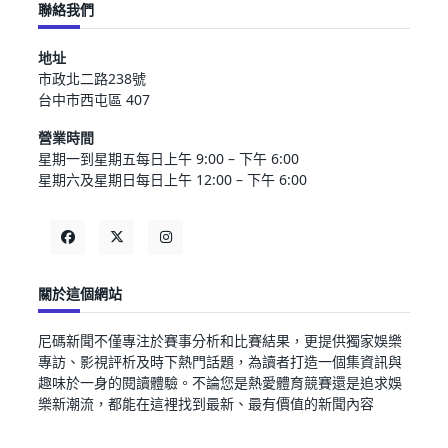
聯絡我們
地址
市政北二路238號
台中市西屯區 407
營業時間
星期一到星期五每日上午 9:00 – 下午 6:00
星期六及星期日每日上午 12:00 – 下午 6:00
關於這個網站
尼碼新聞不僅專注於賽事分析和比賽結果，更提供獨家娛樂
專訪、影視評析及時下熱門話題，為讀者打造一個集資訊與
趣味於一身的閱讀體驗。不論您是熱愛體育競賽還是追求娛
樂新潮流，都能在這裡找到最新、最有價值的新聞內容