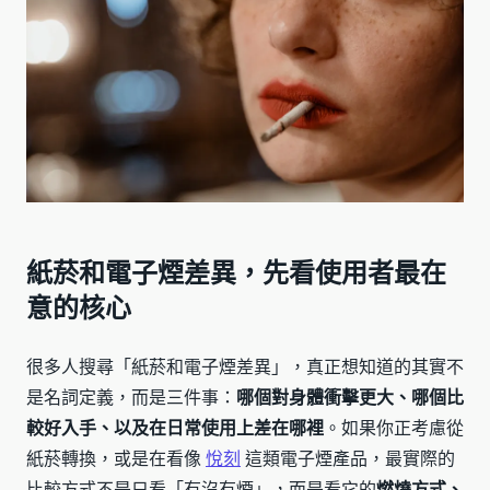
紙菸和電子煙差異，先看使用者最在
意的核心
很多人搜尋「紙菸和電子煙差異」，真正想知道的其實不
是名詞定義，而是三件事：
哪個對身體衝擊更大、哪個比
較好入手、以及在日常使用上差在哪裡
。如果你正考慮從
紙菸轉換，或是在看像
悅刻
這類電子煙產品，最實際的
比較方式不是只看「有沒有煙」，而是看它的
燃燒方式、