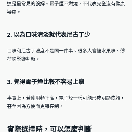
這是最常見的誤解。電子煙不燃燒，不代表完全沒有健康
疑慮。
2. 以為口味清淡就代表尼古丁少
口味和尼古丁濃度不是同一件事。很多人會被水果味、薄
荷味影響判斷。
3. 覺得電子煙比較不容易上癮
事實上，若使用頻率高，電子煙一樣可能形成明顯依賴，
甚至因為方便而更難控制。
實際選擇時，可以怎麼判斷