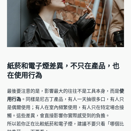
紙菸和電子煙差異，不只在產品，也
在使用行為
最後要注意的是，影響最大的往往不是工具本身，而是
使
用行為
。同樣是尼古丁產品，有人一天抽很多口，有人只
是偶爾使用；有人在室內頻繁使用，有人只在特定場合接
觸。這些差異，會直接影響你實際感受到的負擔。
所以若你正在比較紙菸和電子煙，建議不要只看「哪個比