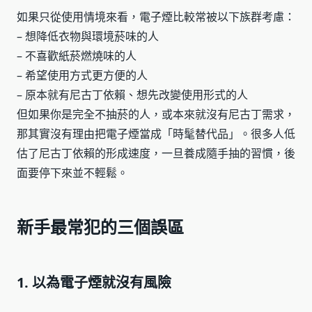
如果只從使用情境來看，電子煙比較常被以下族群考慮：
– 想降低衣物與環境菸味的人
– 不喜歡紙菸燃燒味的人
– 希望使用方式更方便的人
– 原本就有尼古丁依賴、想先改變使用形式的人
但如果你是完全不抽菸的人，或本來就沒有尼古丁需求，
那其實沒有理由把電子煙當成「時髦替代品」。很多人低
估了尼古丁依賴的形成速度，一旦養成隨手抽的習慣，後
面要停下來並不輕鬆。
新手最常犯的三個誤區
1. 以為電子煙就沒有風險