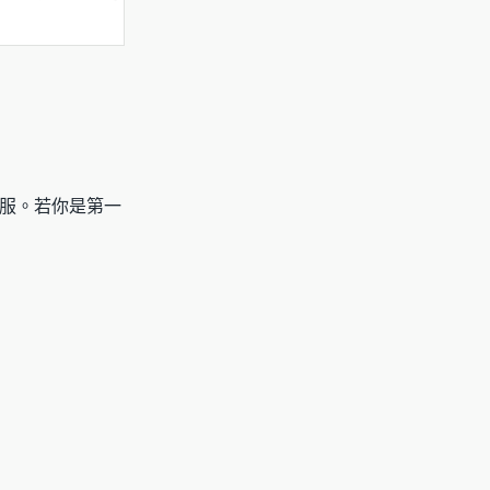
服。若你是第一