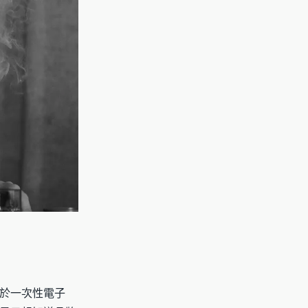
於一次性電子