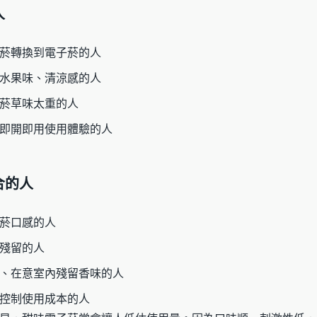
人
菸轉換到電子菸的人
水果味、清涼感的人
菸草味太重的人
即開即用使用體驗的人
合的人
菸口感的人
殘留的人
、在意室內殘留香味的人
控制使用成本的人