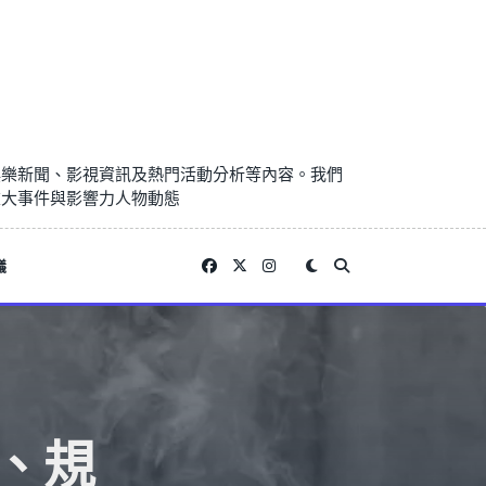
娛樂新聞、影視資訊及熱門活動分析等內容。我們
重大事件與影響力人物動態
議
、規