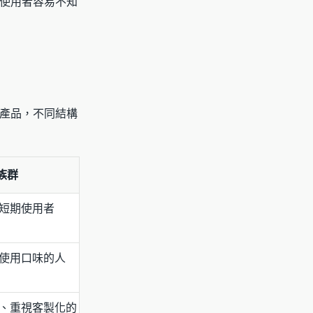
使用者容易不知
產品，不同結構
族群
短期使用者
使用口味的人
、重視客製化的