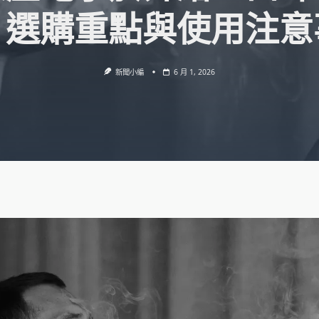
、選購重點與使用注意
新聞小編
6 月 1, 2026