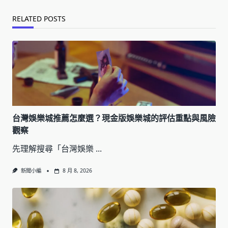
RELATED POSTS
台灣娛樂城推薦怎麼選？現金版娛樂城的評估重點與風險
觀察
先理解搜尋「台灣娛樂
...
新聞小編
8 月 8, 2026