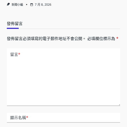
新聞小編
7 月 8, 2026
發佈留言
發佈留言必須填寫的電子郵件地址不會公開。
必填欄位標示為
*
留言
*
顯示名稱
*