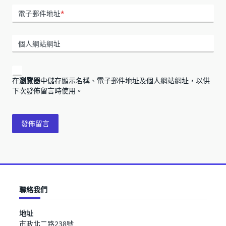
電子郵件地址
*
個人網站網址
在
瀏覽器
中儲存顯示名稱、電子郵件地址及個人網站網址，以供
下次發佈留言時使用。
聯絡我們
地址
市政北二路238號