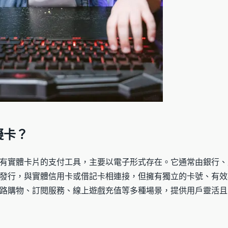
擬卡？
有實體卡片的支付工具，主要以電子形式存在。它通常由銀行、
發行，與實體信用卡或借記卡相連接，但擁有獨立的卡號、有效
路購物、訂閱服務、線上遊戲充值等多種場景，提供用戶靈活且