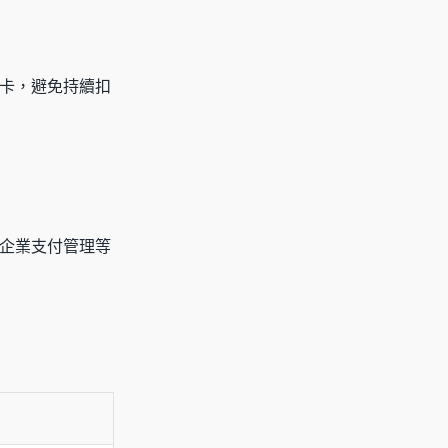
卡，避免持續扣
企業支付管理等