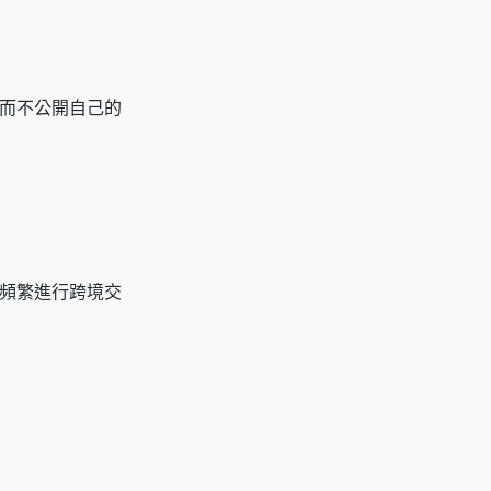
而不公開自己的
頻繁進行跨境交