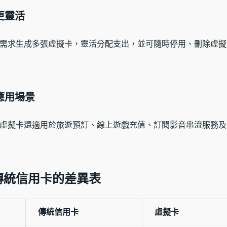
更靈活
需求生成多張虛擬卡，靈活分配支出，並可隨時停用、刪除虛擬
元應用場景
虛擬卡還適用於旅遊預訂、線上遊戲充值、訂閱影音串流服務及
傳統信用卡的差異表
傳統信用卡
虛擬卡