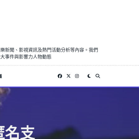
娛樂新聞、影視資訊及熱門活動分析等內容。我們
重大事件與影響力人物動態
議
匿名支