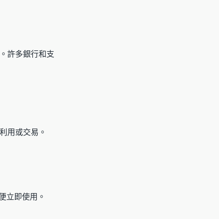
。許多銀行和支
利用或交易。
便立即使用。