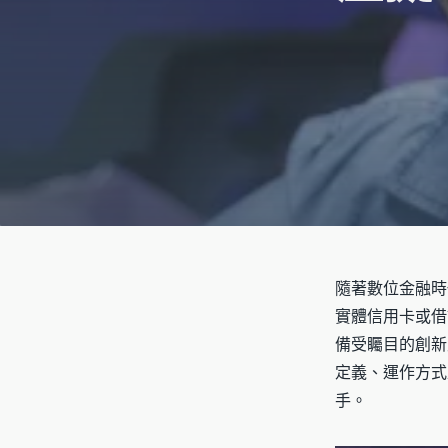
隨著數位金融時
實體信用卡或借
備受矚目的創新
定義、運作方式
手。