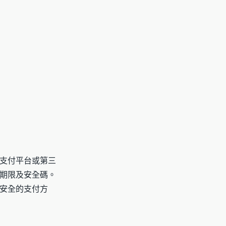
支付平台或第三
期限及安全碼。
安全的支付方