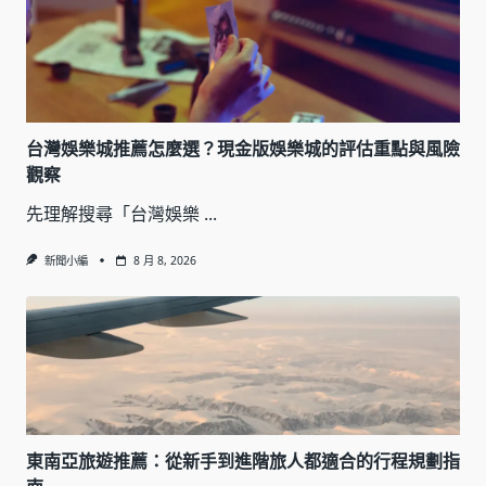
台灣娛樂城推薦怎麼選？現金版娛樂城的評估重點與風險
觀察
先理解搜尋「台灣娛樂
...
新聞小編
8 月 8, 2026
東南亞旅遊推薦：從新手到進階旅人都適合的行程規劃指