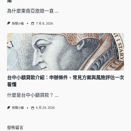
南
為什麼東南亞旅遊一直
...
新聞小編
7 月 8, 2026
台中小額貸款介紹：申辦條件、常見方案與風險評估一次
看懂
什麼是台中小額貸款？
...
新聞小編
6 月 24, 2026
發佈留言