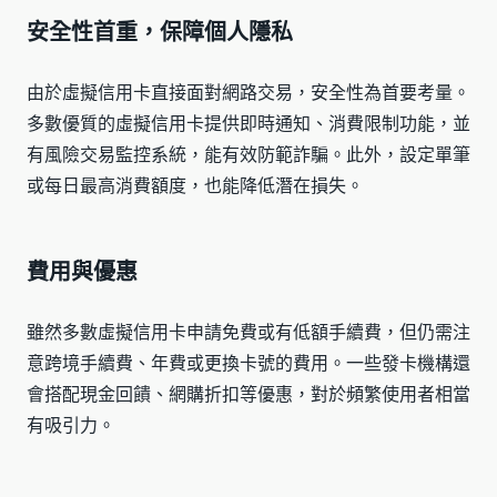
安全性首重，保障個人隱私
由於虛擬信用卡直接面對網路交易，安全性為首要考量。
多數優質的虛擬信用卡提供即時通知、消費限制功能，並
有風險交易監控系統，能有效防範詐騙。此外，設定單筆
或每日最高消費額度，也能降低潛在損失。
費用與優惠
雖然多數虛擬信用卡申請免費或有低額手續費，但仍需注
意跨境手續費、年費或更換卡號的費用。一些發卡機構還
會搭配現金回饋、網購折扣等優惠，對於頻繁使用者相當
有吸引力。