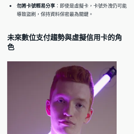
勿將卡號輕易分享
：即使是虛擬卡，卡號外洩仍可能
導致盜刷，保持資料保密最為關鍵。
未來數位支付趨勢與虛擬信用卡的角
色