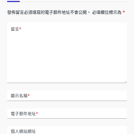
發佈留言必須填寫的電子郵件地址不會公開。
必填欄位標示為
*
留言
*
顯示名稱
*
電子郵件地址
*
個人網站網址