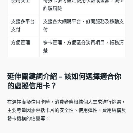
使用安全
每張卡號可設定使用次數或金額，減少
詐騙風險
支援多平台
支援各大網購平台、訂閱服務及移動支
支付
付
方便管理
多卡管理，方便區分消費項目，帳務清
楚
延伸關鍵詞介紹 – 該如何選擇適合你
的虛擬信用卡？
在選擇虛擬信用卡時，消費者應根據個人需求進行挑選，
主要考量因素包括卡片的安全性、使用彈性、費用結構及
發卡機構的信譽等。