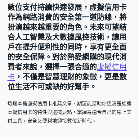
數位支付持續快速發展，虛擬信用卡
作為網路消費的安全第一道防線，將
扮演越來越重要的角色。未來可望結
合人工智慧及大數據風控技術，讓用
戶在提升便利性的同時，享有更全面
的安全保障。對於熱愛網購的現代消
費者來說，選擇一張合適的
虛擬信用
卡
，不僅是智慧理財的象徵，更是數
位生活不可或缺的好幫手。
透過本篇虛擬信用卡推薦文章，期望能幫助你更清楚認識
虛擬信用卡的特性與選擇要點，掌握最適合自己的線上支
付工具，安全又便利地迎接數位新時代。