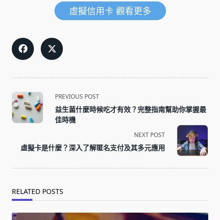
虛擬信用卡 觀看更多
<span
PREVIOUS POST
class="nav-
益生菌什麼時候吃才有效？完整指南幫助你掌握最
subtitle
佳時機
screen-
NEXT POST
reader-
虛擬卡是什麼？深入了解匿名支付及其多元應用
text">Page</span>
RELATED POSTS