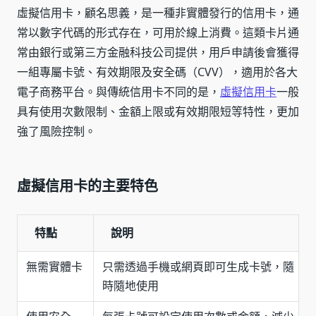
虛擬信用卡，顧名思義，是一種非實體發行的信用卡，通
常以數字代碼的形式存在，可用於線上消費。這類卡片通
常由銀行或第三方金融科技公司提供，用戶申請後會獲得
一組專屬卡號、有效期限及安全碼（CVV），適用於各大
電子商務平台。與傳統信用卡不同的是，
虛擬信用卡
一般
具有使用次數限制、金額上限或有效期限短等特性，更加
強了風險控制。
虛擬信用卡的主要特色
特點
說明
無需實體卡
只需透過手機或網頁即可生成卡號，隨
時隨地使用