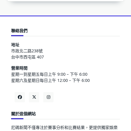
聯絡我們
地址
市政北二路238號
台中市西屯區 407
營業時間
星期一到星期五每日上午 9:00 – 下午 6:00
星期六及星期日每日上午 12:00 – 下午 6:00
關於這個網站
尼碼新聞不僅專注於賽事分析和比賽結果，更提供獨家娛樂