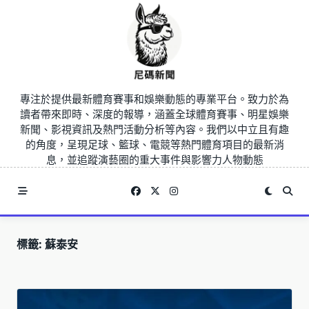
Skip
to
content
專注於提供最新體育賽事和娛樂動態的專業平台。致力於為
讀者帶來即時、深度的報導，涵蓋全球體育賽事、明星娛樂
新聞、影視資訊及熱門活動分析等內容。我們以中立且有趣
的角度，呈現足球、籃球、電競等熱門體育項目的最新消
息，並追蹤演藝圈的重大事件與影響力人物動態
標籤:
蘇泰安