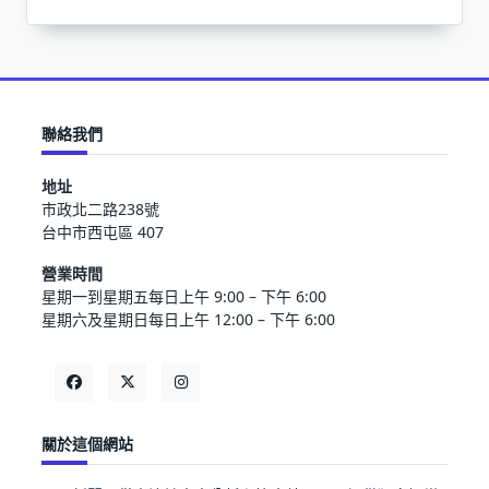
聯絡我們
地址
市政北二路238號
台中市西屯區 407
營業時間
星期一到星期五每日上午 9:00 – 下午 6:00
星期六及星期日每日上午 12:00 – 下午 6:00
關於這個網站