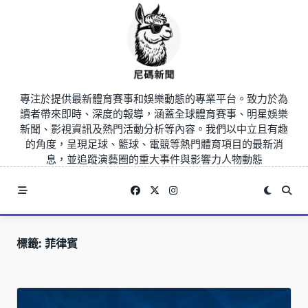
Skip
to
content
專注於提供最新體育賽事和娛樂動態的專業平台。致力於為
讀者帶來即時、深度的報導，涵蓋全球體育賽事、明星娛樂
新聞、影視資訊及熱門活動分析等內容。我們以中立且有趣
的角度，呈現足球、籃球、電競等熱門體育項目的最新消
息，並追蹤演藝圈的重大事件與影響力人物動態
標籤:
菲律賓