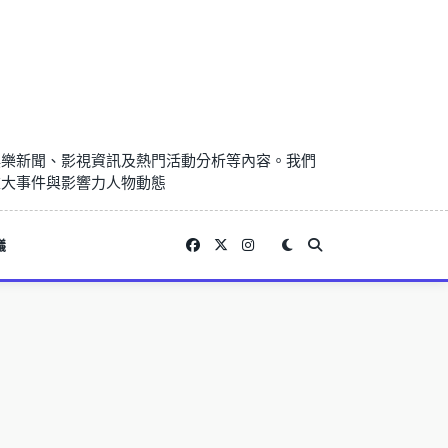
娛樂新聞、影視資訊及熱門活動分析等內容。我們
重大事件與影響力人物動態
議