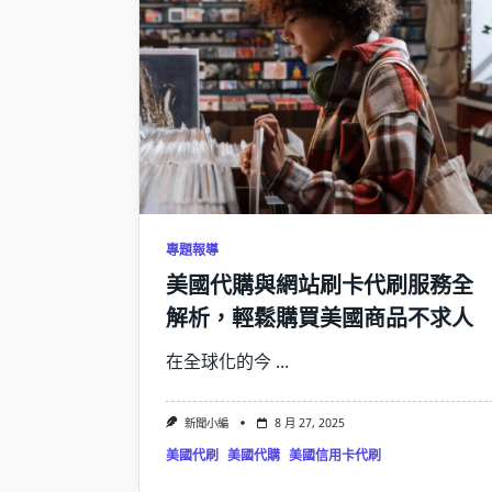
專題報導
美國代購與網站刷卡代刷服務全
解析，輕鬆購買美國商品不求人
在全球化的今
...
新聞小編
8 月 27, 2025
美國代刷
美國代購
美國信用卡代刷