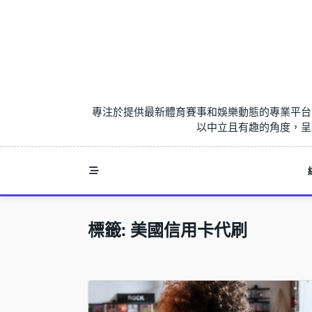
Skip
to
content
專注於提供最新體育賽事和娛樂動態的專業平台
以中立且有趣的角度，呈
標籤:
美國信用卡代刷