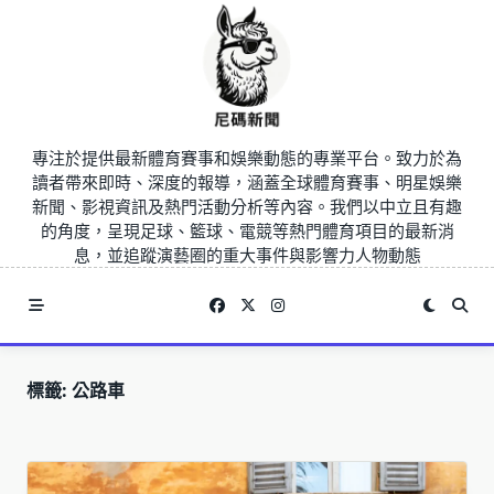
Skip
to
content
專注於提供最新體育賽事和娛樂動態的專業平台。致力於為
讀者帶來即時、深度的報導，涵蓋全球體育賽事、明星娛樂
新聞、影視資訊及熱門活動分析等內容。我們以中立且有趣
的角度，呈現足球、籃球、電競等熱門體育項目的最新消
息，並追蹤演藝圈的重大事件與影響力人物動態
標籤:
公路車