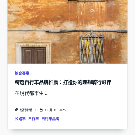
綜合賽事
精選自行車品牌推薦：打造你的理想騎行夥伴
在現代都市生
...
新聞小編
12 月 31, 2025
公路車
自行車
自行車品牌