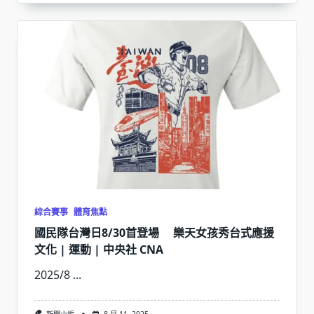
綜合賽事
體育焦點
國民隊台灣日8/30首登場 樂天女孩秀台式應援
文化 | 運動 | 中央社 CNA
2025/8
...