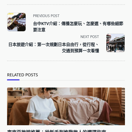
<span
PREVIOUS POST
class="nav-
台中KTV介紹：傳播怎麼玩、怎麼選、有哪些細節
subtitle
要注意
screen-
NEXT POST
reader-
日本旅遊介紹：第一次規劃日本自由行，從行程、
text">Page</span>
交通到預算一次看懂
RELATED POSTS