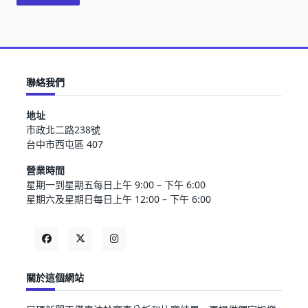
聯絡我們
地址
市政北二路238號
台中市西屯區 407
營業時間
星期一到星期五每日上午 9:00 – 下午 6:00
星期六及星期日每日上午 12:00 – 下午 6:00
關於這個網站