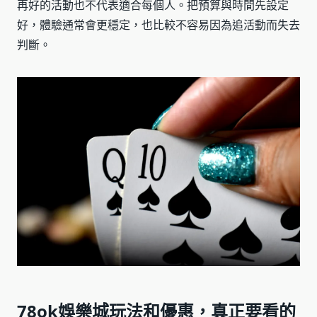
再好的活動也不代表適合每個人。把預算與時間先設定
好，體驗通常會更穩定，也比較不容易因為追活動而失去
判斷。
78ok娛樂城玩法和優惠，真正要看的