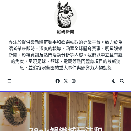
Skip
to
content
專注於提供最新體育賽事和娛樂動態的專業平台。致力於為
讀者帶來即時、深度的報導，涵蓋全球體育賽事、明星娛樂
新聞、影視資訊及熱門活動分析等內容。我們以中立且有趣
的角度，呈現足球、籃球、電競等熱門體育項目的最新消
息，並追蹤演藝圈的重大事件與影響力人物動態