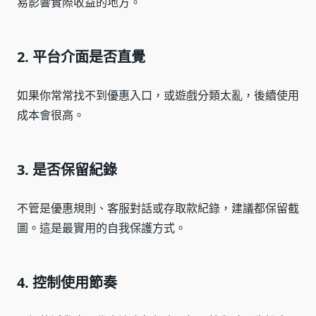
易影響實際收益的地方。
2. 平台介面是否直覺
如果你常常找不到優惠入口，或遊戲分類太亂，後續使用
成本會很高。
3. 是否保留紀錄
不管是優惠規則、客服對話或存取款紀錄，建議都保留截
圖。這是最實用的自我保護方式。
4. 控制使用節奏