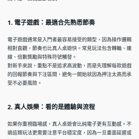
1. 電子遊戲：最適合先熟悉節奏
電子遊戲通常是入門者最容易接受的類型，因為操作邏輯
相對直觀，節奏也比真人桌遊快。常見玩法包含轉輪、連
線、倍數獎勵與特殊符號觸發。
對新手來說，重點不是追求高波動，而是先理解每款遊戲
的回報節奏與下注區間，避免一開始就因為押注太高而承
受不必要風險。
2. 真人娛樂：看的是體驗與流程
如果你重視臨場感，真人桌遊會比純電子更有互動感。不
過這類玩法更需要注意平台穩定度，因為一旦畫面延遲或