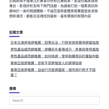
尼碼新聞不僅專注於賽事分析和比賽結果，更提供獨家娛樂
專訪、影視評析及時下熱門話題，為讀者打造一個集資訊與
趣味於一身的閱讀體驗。不論您是熱愛體育競賽還是追求娛
樂新潮流，都能在這裡找到最新、最有價值的新聞內容
近期文章
日本北海道旅遊推薦：四季玩法、行程安排與實用避雷指南
男性產品威而鋼推薦：選購前先看懂成分、差異與使用風險
男性產品威而鋼推薦：如何挑選、使用與購買前的重點判斷
東南亞旅遊推薦：從新手到進階旅人的選擇指南
東南亞旅遊推薦：自由行怎麼選國家、城市與行程才不踩
雷？
搜尋
Search
for: