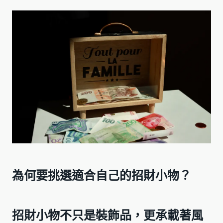
為何要挑選適合自己的招財小物？
招財小物不只是裝飾品，更承載著風