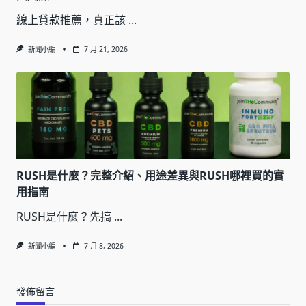
線上貸款推薦，真正該
...
新聞小編
7 月 21, 2026
RUSH是什麼？完整介紹、用途差異與RUSH哪裡買的實
用指南
RUSH是什麼？先搞
...
新聞小編
7 月 8, 2026
發佈留言