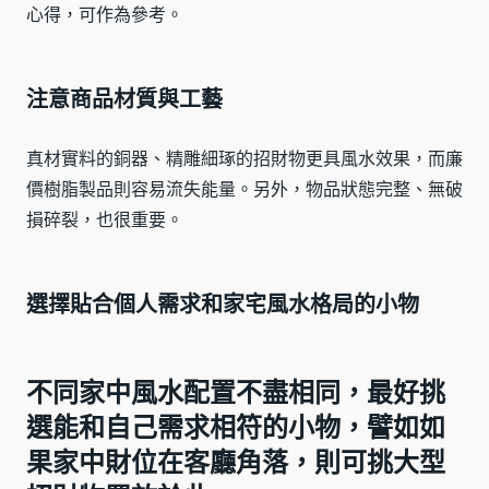
心得，可作為參考。
注意商品材質與工藝
真材實料的銅器、精雕細琢的招財物更具風水效果，而廉
價樹脂製品則容易流失能量。另外，物品狀態完整、無破
損碎裂，也很重要。
選擇貼合個人需求和家宅風水格局的小物
不同家中風水配置不盡相同，最好挑
選能和自己需求相符的小物，譬如如
果家中財位在客廳角落，則可挑大型