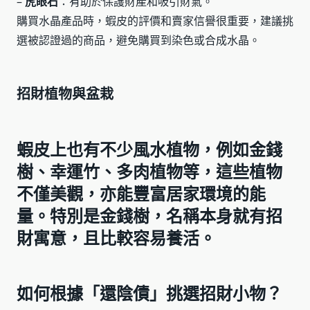
–
虎眼石
：有助於保護財產和吸引財氣。
購買水晶產品時，蝦皮的評價和賣家信譽很重要，建議挑
選被認證過的商品，避免購買到染色或合成水晶。
招財植物與盆栽
蝦皮上也有不少風水植物，例如金錢
樹、幸運竹、多肉植物等，這些植物
不僅美觀，亦能豐富居家環境的能
量。特別是金錢樹，名稱本身就有招
財寓意，且比較容易養活。
如何根據「還陰債」挑選招財小物？