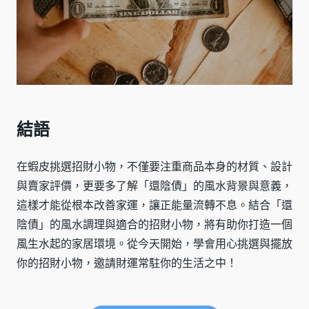
結語
在蝦皮挑選招財小物，不僅要注重商品本身的材質、設計
與賣家評價，更要多了解「還陰債」的風水背景與意義，
這樣才能從根本改善家運，讓正能量流轉不息。結合「還
陰債」的風水調理與適合的招財小物，將有助你打造一個
風生水起的家居環境。從今天開始，學會用心挑選與擺放
你的招財小物，邀請財運常駐你的生活之中！