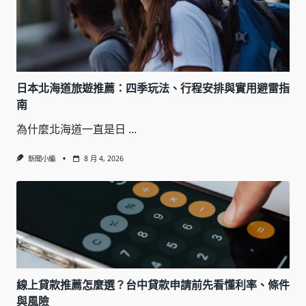
日本北海道旅遊推薦：四季玩法、行程安排與實用避雷指
南
為什麼北海道一直是日
...
新聞小編
8 月 4, 2026
線上貸款推薦怎麼選？台中貸款申請前先看懂利率、條件
與風險