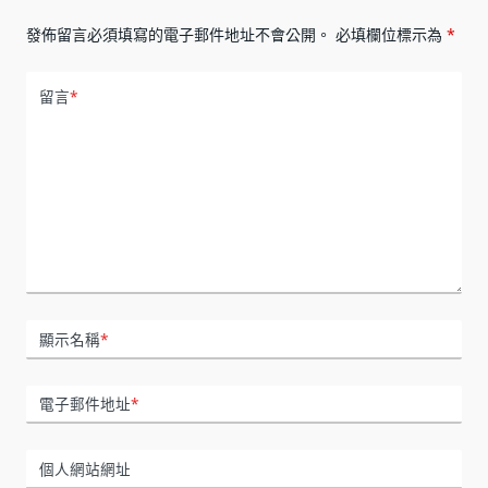
發佈留言必須填寫的電子郵件地址不會公開。
必填欄位標示為
*
留言
*
顯示名稱
*
電子郵件地址
*
個人網站網址