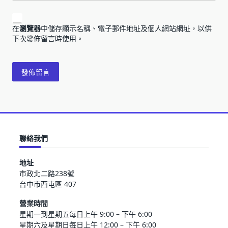
在
瀏覽器
中儲存顯示名稱、電子郵件地址及個人網站網址，以供
下次發佈留言時使用。
聯絡我們
地址
市政北二路238號
台中市西屯區 407
營業時間
星期一到星期五每日上午 9:00 – 下午 6:00
星期六及星期日每日上午 12:00 – 下午 6:00