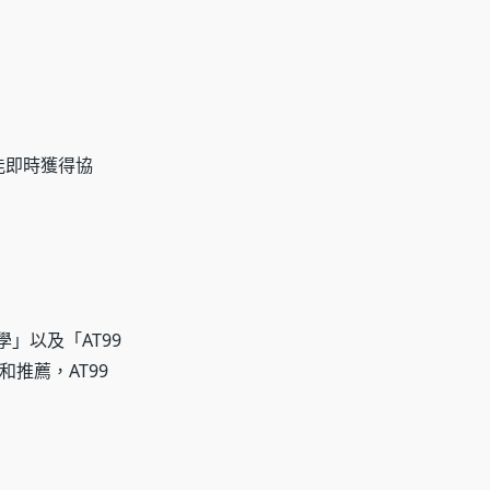
能即時獲得協
學」以及「AT99
推薦，AT99