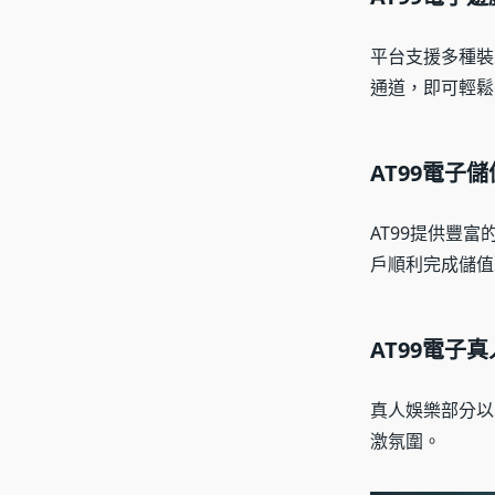
平台支援多種裝
通道，即可輕鬆
AT99電子
AT99提供豐
戶順利完成儲值
AT99電子
真人娛樂部分以
激氛圍。