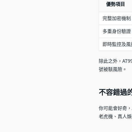
優勢項目
完整加密機制
多重身份驗證
即時監控及風
除此之外，AT
號被駭風險。
不容錯過
你可能會好奇，
老虎機、真人娛