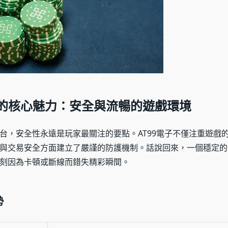
子的核心魅力：安全與流暢的遊戲環境
台，安全性永遠是玩家最關注的要點。AT99電子不僅注重遊戲
與交易安全方面建立了嚴謹的防護機制。話說回來，一個穩定的
刻因為卡頓或斷線而錯失精彩瞬間。
勢