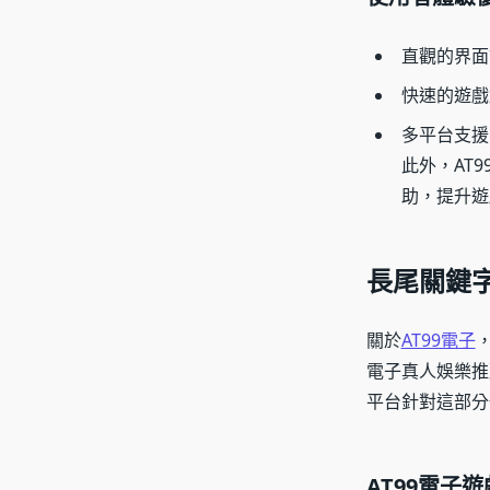
直觀的界面
快速的遊戲
多平台支援
此外，AT
助，提升遊
長尾關鍵
關於
AT99電子
電子真人娛樂推
平台針對這部分
AT99電子