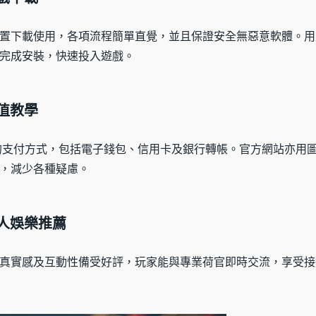
置下載使用，各項流程簡單直覺，並且保證安全無惡意軟體。用
完成安裝，快速投入遊戲。
儲值教學
富的支付方式，包括電子錢包、信用卡及銀行轉帳。官方網站亦用
，減少各種疑慮。
真人娛樂推薦
真實感及互動性備受好評，玩家能與專業荷官即時交流，享受接