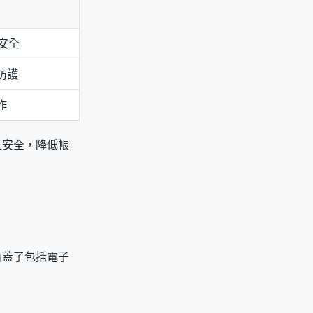
輸安全
防護
作
且安全，降低帳
涵蓋了包括電子