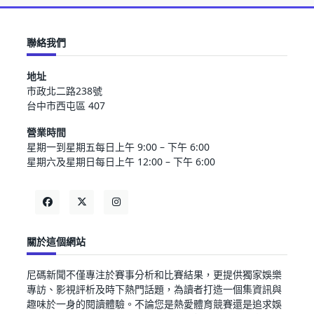
聯絡我們
地址
市政北二路238號
台中市西屯區 407
營業時間
星期一到星期五每日上午 9:00 – 下午 6:00
星期六及星期日每日上午 12:00 – 下午 6:00
關於這個網站
尼碼新聞不僅專注於賽事分析和比賽結果，更提供獨家娛樂
專訪、影視評析及時下熱門話題，為讀者打造一個集資訊與
趣味於一身的閱讀體驗。不論您是熱愛體育競賽還是追求娛