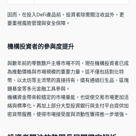
因而，在投入DeFi產品前，投資者除需關注收益外，更
要重視風險管理與安全保障。
機構投資者的參與度提升
與數年前的零散散戶主導市場不同，現在機構投資者已成
為推動價格與市場規模的重要力量。這不僅包括對比特
幣、以太坊等主流幣的直接持有，還有通過衍生品、區塊
鏈基金等多元金融工具參與。
機構資金帶來較穩定的市場量能，也促使交易市場更加活
絡與標準化。再加上部分大型投資銀行與支付平台提供加
密貨幣服務，使得市場接受度與流動性獲得進一步增強。