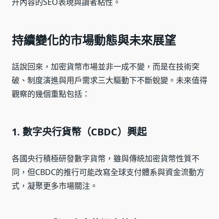
升內容的SEO表現與讀者粘性。
持續變化的市場動態與未來展望
話說回來，加密貨幣市場並非一成不變，而是在技術突
破、制度演進與用戶需求三大驅動下不斷蛻變。未來值得
觀察的幾個重點包括：
1. 數字央行貨幣（CBDC）興起
各國央行積極研發數字貨幣，雖與傳統加密貨幣性質不
同，但CBDC的推行可能改寫全球支付體系與資金流動方
式，凝聚更多市場關注。