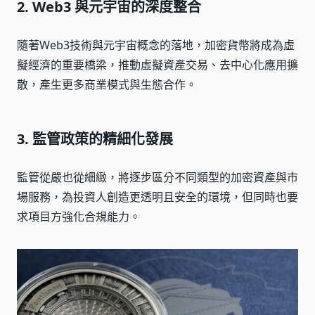
2. Web3 與元宇宙的深度整合
隨著Web3技術與元宇宙概念的落地，加密貨幣將成為虛
擬經濟的重要橋梁，推動虛擬資產交易、去中心化應用擴
散，產生更多商業模式與生態合作。
3. 監管政策的精細化發展
監管從嚴也從細緻，將逐步區分不同類型的加密資產與市
場服務，為投資人創造更透明且安全的環境，但同時也要
求項目方強化合規能力。