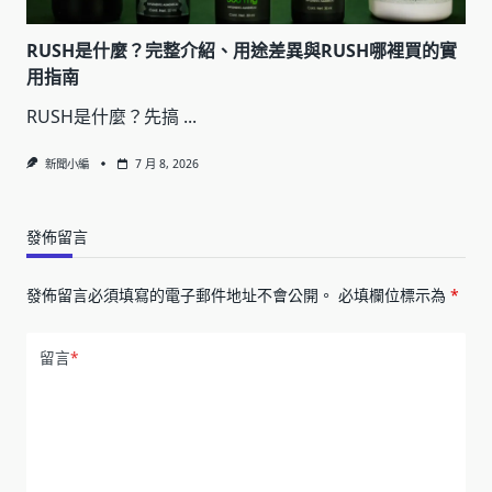
RUSH是什麼？完整介紹、用途差異與RUSH哪裡買的實
用指南
RUSH是什麼？先搞
...
新聞小編
7 月 8, 2026
發佈留言
發佈留言必須填寫的電子郵件地址不會公開。
必填欄位標示為
*
留言
*