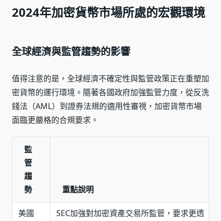
2024年加密貨幣市場所處的宏觀環境
全球經濟與監管趨勢的影響
值得注意的是，全球經濟不確定性與監管政策正在重塑加
密貨幣的運行環境。隨著各國政府加強監管力度，從反洗
錢法（AML）到證券法規的適用性審視，加密貨幣市場
面臨更嚴格的合規要求。
監
管
趨
勢
重點說明
美國
SEC加強對加密資產交易所監管，要求更透