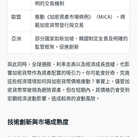
明的交易機制
歐盟
推動《加密資產市場條例》（MiCA），規
範加密貨幣發行與交易
亞洲
部分國家如新加坡、韓國制定友善及明確的
監管框架，促進創新
與此同時，全球通膨、利率走高以及經濟成長放緩，也影
響加密貨幣作為資產配置的吸引力。你可能會好奇，究竟
這些經濟環境如何與加密貨幣價格連動？事實上，儘管加
密貨幣常被視為避險資產，但在短期內，其價格仍會受到
宏觀經濟波動影響，造成較高的波動風險。
技術創新與市場成熟度