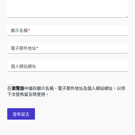
顯示名稱
*
電子郵件地址
*
個人網站網址
在
瀏覽器
中儲存顯示名稱、電子郵件地址及個人網站網址，以供
下次發佈留言時使用。