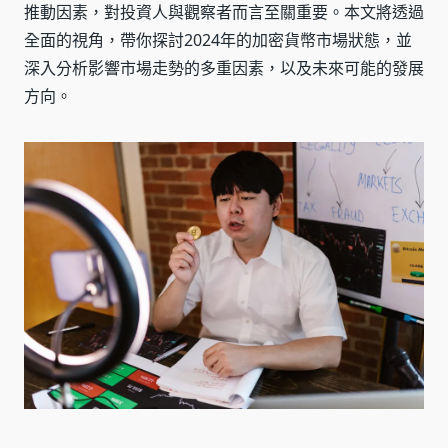
推動因素，對投資人與觀察者而言至關重要。本文將透過
全面的視角，帶你探討2024年的加密貨幣市場狀態，並
深入分析影響市場走勢的多重因素，以及未來可能的發展
方向。