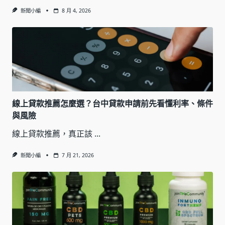
新聞小編
8 月 4, 2026
線上貸款推薦怎麼選？台中貸款申請前先看懂利率、條件
與風險
線上貸款推薦，真正該
...
新聞小編
7 月 21, 2026