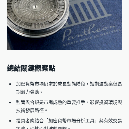
總結關鍵觀察點
加密貨幣市場仍處於成長動態階段，短期波動高但長
期潛力強勁。
監管與合規是市場成熟的重要推手，影響投資環境與
技術發展路徑。
投資者應結合「加密貨幣市場分析工具」與有效交易
策略，理性面對波動風險。