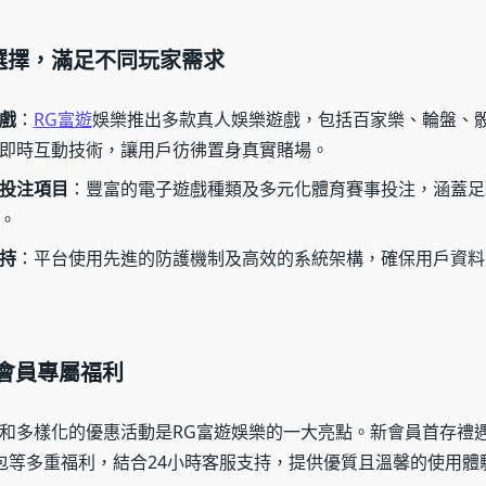
選擇，滿足不同玩家需求
戲
：
RG富遊
娛樂推出多款真人娛樂遊戲，包括百家樂、輪盤、
即時互動技術，讓用戶彷彿置身真實賭場。
投注項目
：豐富的電子遊戲種類及多元化體育賽事投注，涵蓋足
。
持
：平台使用先進的防護機制及高效的系統架構，確保用戶資料
會員專屬福利
和多樣化的優惠活動是RG富遊娛樂的一大亮點。新會員首存禮
禮包等多重福利，結合24小時客服支持，提供優質且溫馨的使用體