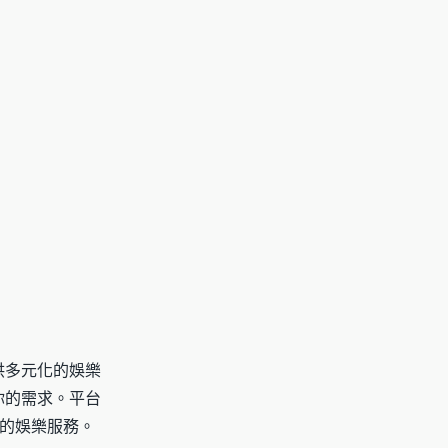
供多元化的娛樂
你的需求。平台
的娛樂服務。