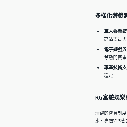
多樣化遊戲
真人娛樂遊
高清畫質與
電子遊戲與
等熱門賽事
專業技術支
穩定。
RG富遊娛樂
活躍的會員制度
水、專屬VIP