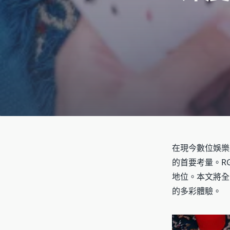
在現今數位娛樂
的首要考量。R
地位。本文將全
的多彩體驗。