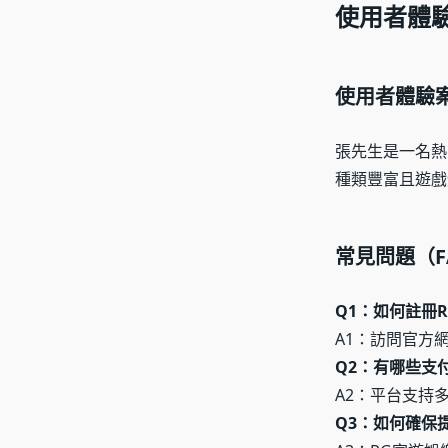
使用者體
使用者體驗
張先生是一名熱
種類豐富且遊戲
常見問題（F
Q1：如何註冊
A1：訪問官方
Q2：有哪些支
A2：平台支持
Q3：如何確保