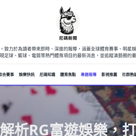
。致力於為讀者帶來即時、深度的報導，涵蓋全球體育賽事、明星
現足球、籃球、電競等熱門體育項目的最新消息，並追蹤演藝圈的
綜合賽事
娛樂快訊
尼碼知識
體育焦點
專題報導
影視推薦
社群熱
解析RG富遊娛樂，