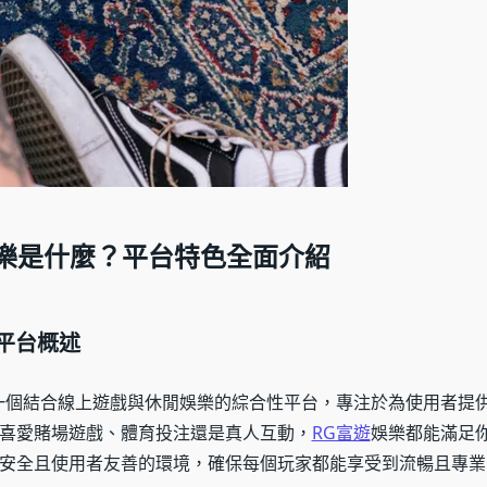
娛樂是什麼？平台特色全面介紹
平台概述
一個結合線上遊戲與休閒娛樂的綜合性平台，專注於為使用者提
喜愛賭場遊戲、體育投注還是真人互動，
RG富遊
娛樂都能滿足
安全且使用者友善的環境，確保每個玩家都能享受到流暢且專業