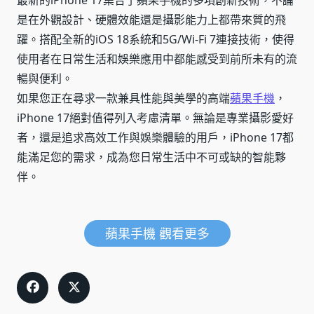
是在外觀設計、硬體效能還是攝影能力上都帶來質的飛
躍。搭配全新的iOS 18系統和5G/Wi-Fi 7連接技術，使得
使用者在日常生活和娛樂應用中都能感受到前所未有的流
暢與便利。
如果您正在尋求一款兼具性能與美學的高端
蘋果手機
，
iPhone 17絕對值得列入考慮清單。無論是專業攝影愛好
者，還是追求高效工作與娛樂體驗的用戶，iPhone 17都
能滿足您的需求，成為您日常生活中不可或缺的智能夥
伴。
蘋果手機 觀看更多