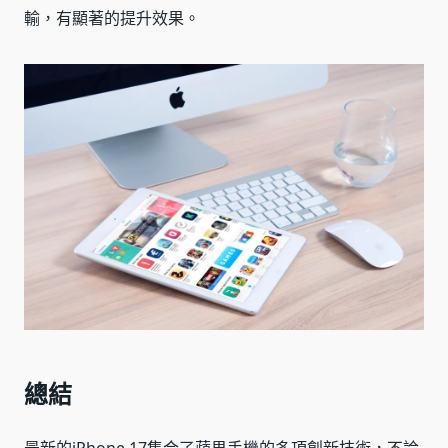
輸，有顯著的提升效果。
總結
最新的iPhone 17集合了蘋果手機的多項創新技術，不論