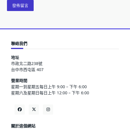
聯絡我們
地址
市政北二路238號
台中市西屯區 407
營業時間
星期一到星期五每日上午 9:00 – 下午 6:00
星期六及星期日每日上午 12:00 – 下午 6:00
關於這個網站