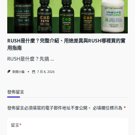
RUSH是什麼？完整介紹、用途差異與RUSH哪裡買的實
用指南
RUSH是什麼？先搞
...
新聞小編
7 月 8, 2026
發佈留言
發佈留言必須填寫的電子郵件地址不會公開。
必填欄位標示為
*
留言
*