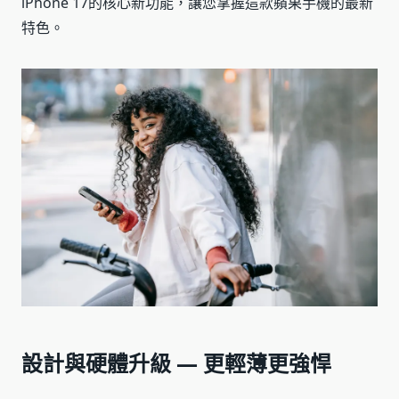
iPhone 17的核心新功能，讓您掌握這款蘋果手機的最新
特色。
設計與硬體升級 — 更輕薄更強悍