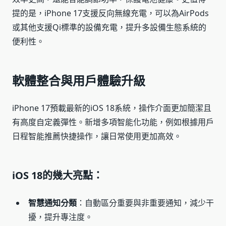
提的是，iPhone 17支援反向無線充電，可以為AirPods
或其他支援Qi標準的設備充電，提升多設備生態系統的
便利性。
軟體整合與用戶體驗升級
iPhone 17預載最新的iOS 18系統，操作介面更加簡潔且
有高度自定義彈性。新增多項智能化功能，例如根據用戶
日程智能推薦快捷操作，讓日常使用更加高效。
iOS 18的幾大亮點：
智慧通知分類
：自動區分重要與非重要通知，減少干
擾，提升專注度。