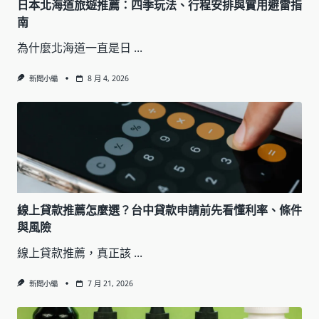
日本北海道旅遊推薦：四季玩法、行程安排與實用避雷指
南
為什麼北海道一直是日
...
新聞小編
8 月 4, 2026
線上貸款推薦怎麼選？台中貸款申請前先看懂利率、條件
與風險
線上貸款推薦，真正該
...
新聞小編
7 月 21, 2026