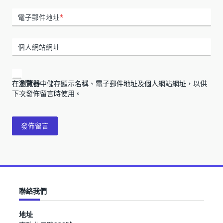
電子郵件地址
*
個人網站網址
在
瀏覽器
中儲存顯示名稱、電子郵件地址及個人網站網址，以供
下次發佈留言時使用。
聯絡我們
地址