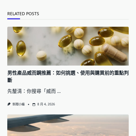
RELATED POSTS
男性產品威而鋼推薦：如何挑選、使用與購買前的重點判
斷
先釐清：你搜尋「威而
...
新聞小編
8 月 4, 2026