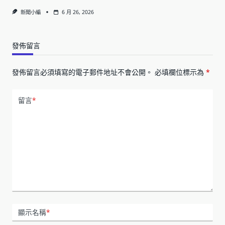
新聞小編
6 月 26, 2026
發佈留言
發佈留言必須填寫的電子郵件地址不會公開。
必填欄位標示為
*
留言
*
顯示名稱
*