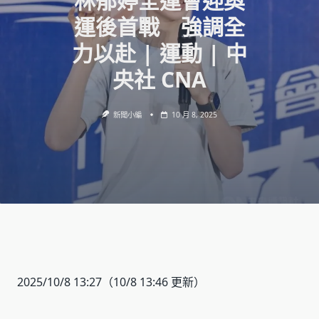
林郁婷全運會迎奧
運後首戰 強調全
力以赴 | 運動 | 中
央社 CNA
新聞小編
10 月 8, 2025
2025/10/8 13:27
（10/8 13:46 更新）