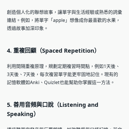
創造個人化的聯想故事，讓單字與生活經驗或熟悉的詞彙
連結。例如，將單字「apple」想像成你最喜歡的水果，
透過故事加深印象。
4. 重複回顧（Spaced Repetition）
利用間隔重複原理，規劃定期複習時間點，例如1天後、
3天後、7天後，每次複習單字能更牢固地記住。現有的
記憶軟體如Anki、Quizlet也能幫助你掌握這一方法。
5. 善用音頻與口說（Listening and
Speaking）