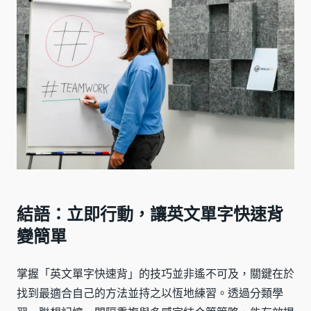
結語：立即行動，讓英文單字快速背
變簡單
掌握「英文單字快速背」的技巧並非遙不可及，關鍵在於
找到最適合自己的方法並持之以恆地練習。透過分類學