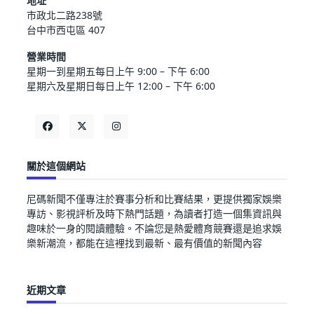
地址
市政北二路238號
台中市西屯區 407
營業時間
星期一到星期五每日上午 9:00 – 下午 6:00
星期六及星期日每日上午 12:00 – 下午 6:00
關於這個網站
尼碼新聞不僅專注於賽事分析和比賽結果，更提供獨家娛樂
專訪、影視評析及時下熱門話題，為讀者打造一個集資訊與
趣味於一身的閱讀體驗。不論您是熱愛體育競賽還是追求娛
樂新潮流，都能在這裡找到最新、最有價值的新聞內容
近期文章