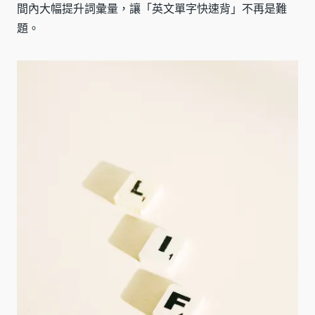
間內大幅提升詞彙量，讓「英文單字快速背」不再是難
題。