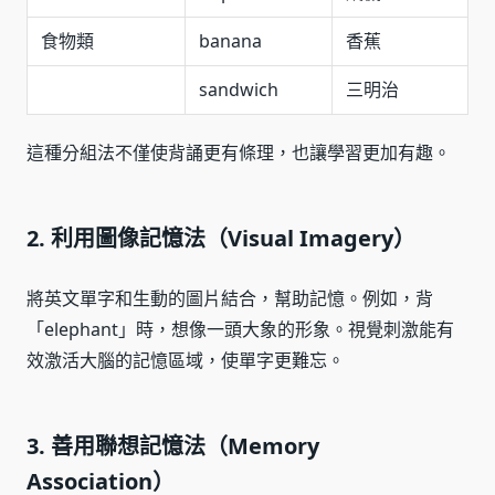
食物類
banana
香蕉
sandwich
三明治
這種分組法不僅使背誦更有條理，也讓學習更加有趣。
2. 利用圖像記憶法（Visual Imagery）
將英文單字和生動的圖片結合，幫助記憶。例如，背
「elephant」時，想像一頭大象的形象。視覺刺激能有
效激活大腦的記憶區域，使單字更難忘。
3. 善用聯想記憶法（Memory
Association）