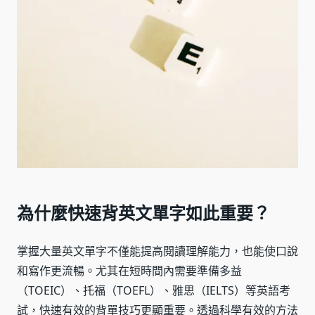
為什麼快速背英文單字如此重要？
掌握大量英文單字不僅能提高閱讀理解能力，也能使口說
和寫作更流暢。尤其在短時間內需要準備多益
（TOEIC）、托福（TOEFL）、雅思（IELTS）等英語考
試，快速有效的背單技巧更顯重要。透過科學有效的方法