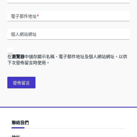
電子郵件地址
*
個人網站網址
在
瀏覽器
中儲存顯示名稱、電子郵件地址及個人網站網址，以供
下次發佈留言時使用。
聯絡我們