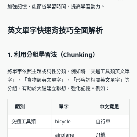
加強記憶，能節省學習時間，提高學習動力。
英文單字快速背技巧全面解析
1. 利用分組學習法（Chunking）
將單字依照主題或詞性分類，例如將「交通工具類英文單
字」、「食物類英文單字」、「形容詞相關英文單字」等
分組，有助於大腦建立聯想，強化記憶。例如：
類別
單字
中文意思
交通工具類
bicycle
自行車
airplane
飛機