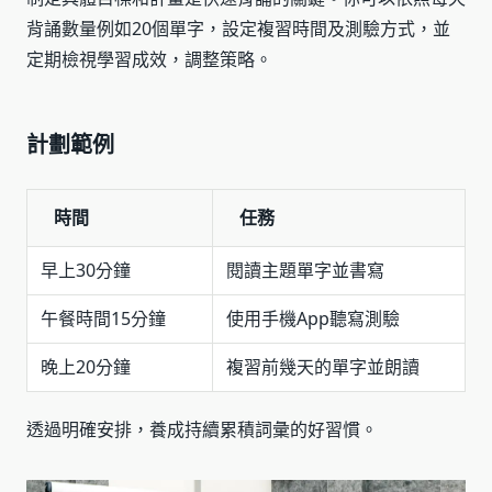
背誦數量例如20個單字，設定複習時間及測驗方式，並
定期檢視學習成效，調整策略。
計劃範例
時間
任務
早上30分鐘
閱讀主題單字並書寫
午餐時間15分鐘
使用手機App聽寫測驗
晚上20分鐘
複習前幾天的單字並朗讀
透過明確安排，養成持續累積詞彙的好習慣。