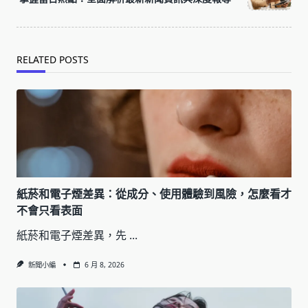
text">Page</span>
RELATED POSTS
紙菸和電子煙差異：從成分、使用體驗到風險，怎麼看才
不會只看表面
紙菸和電子煙差異，先
...
新聞小編
6 月 8, 2026