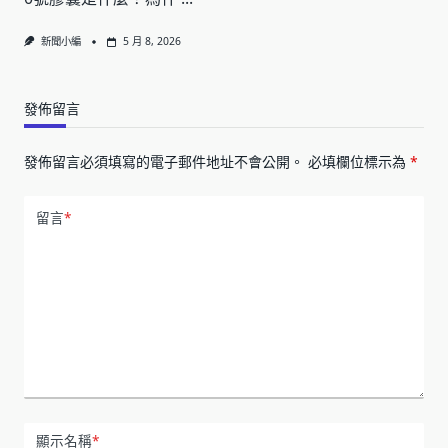
新聞小編
5 月 8, 2026
發佈留言
發佈留言必須填寫的電子郵件地址不會公開。
必填欄位標示為
*
留言
*
顯示名稱
*