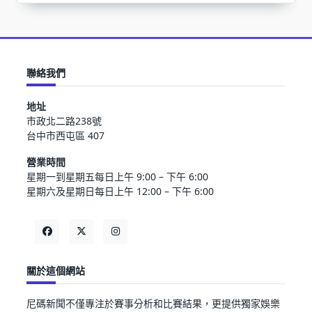
聯絡我們
地址
市政北二路238號
台中市西屯區 407
營業時間
星期一到星期五每日上午 9:00 – 下午 6:00
星期六及星期日每日上午 12:00 – 下午 6:00
關於這個網站
尼碼新聞不僅專注於賽事分析和比賽結果，更提供獨家娛樂