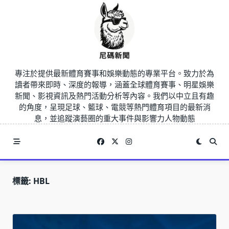
Skip
to
content
專注於提供最新體育賽事和娛樂動態的專業平台。致力於為
讀者帶來即時、深度的報導，涵蓋全球體育賽事、明星娛樂
新聞、影視資訊及熱門活動分析等內容。我們以中立且有趣
的角度，呈現足球、籃球、電競等熱門體育項目的最新消
息，並追蹤演藝圈的重大事件與影響力人物動態
標籤:
HBL