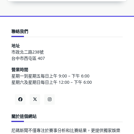
聯絡我們
地址
市政北二路238號
台中市西屯區 407
營業時間
星期一到星期五每日上午 9:00 – 下午 6:00
星期六及星期日每日上午 12:00 – 下午 6:00
關於這個網站
尼碼新聞不僅專注於賽事分析和比賽結果，更提供獨家娛樂