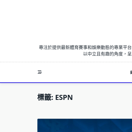
Skip
to
content
專注於提供最新體育賽事和娛樂動態的專業平台
以中立且有趣的角度，呈
標籤:
ESPN