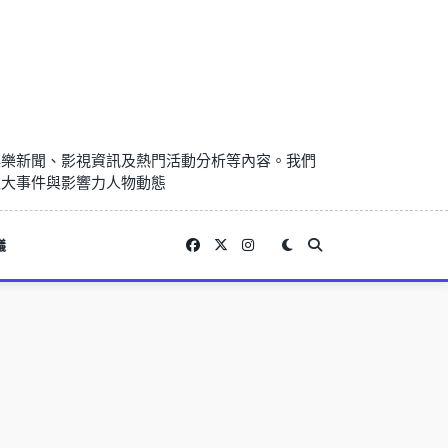
娛樂新聞、影視資訊及熱門活動分析等內容。我們
重大事件與影響力人物動態
議