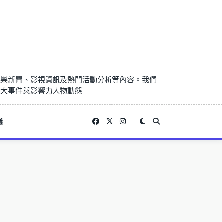
娛樂新聞、影視資訊及熱門活動分析等內容。我們
重大事件與影響力人物動態
議