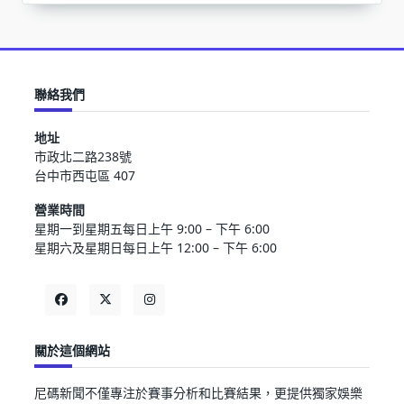
聯絡我們
地址
市政北二路238號
台中市西屯區 407
營業時間
星期一到星期五每日上午 9:00 – 下午 6:00
星期六及星期日每日上午 12:00 – 下午 6:00
關於這個網站
尼碼新聞不僅專注於賽事分析和比賽結果，更提供獨家娛樂