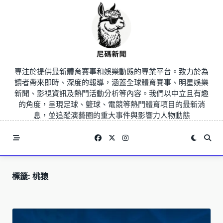
Skip
to
content
專注於提供最新體育賽事和娛樂動態的專業平台。致力於為
讀者帶來即時、深度的報導，涵蓋全球體育賽事、明星娛樂
新聞、影視資訊及熱門活動分析等內容。我們以中立且有趣
的角度，呈現足球、籃球、電競等熱門體育項目的最新消
息，並追蹤演藝圈的重大事件與影響力人物動態
標籤:
桃猿