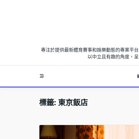
Skip
to
content
專注於提供最新體育賽事和娛樂動態的專業平台
以中立且有趣的角度，呈
標籤:
東京飯店