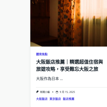
體育焦點
大阪飯店推薦｜精選超值住宿與
旅遊攻略，享受難忘大阪之旅
大阪作為日本
...
新聞小編
9 月 15, 2025
大阪飯店
東京飯店
飯店推薦