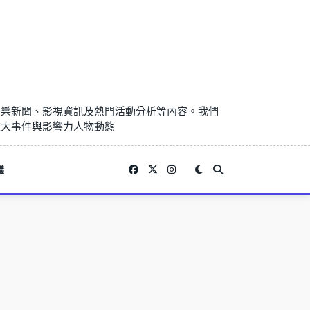
娛樂新聞、影視資訊及熱門活動分析等內容。我們
重大事件與影響力人物動態
議