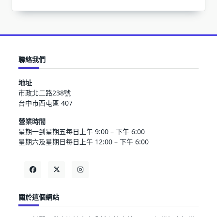
聯絡我們
地址
市政北二路238號
台中市西屯區 407
營業時間
星期一到星期五每日上午 9:00 – 下午 6:00
星期六及星期日每日上午 12:00 – 下午 6:00
關於這個網站