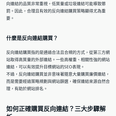
向連結的品質非常重視，低質量或垃圾連結可能導致懲
罰。因此，合理且有效的反向連結購買策略顯得尤為重
要。
什麼是反向連結購買？
反向連結購買指的是通過合法且合規的方式，從第三方網
站取得高質量的外部連結。一些高權重、相關性強的網站
連結，可以有效提升目標網站的SEO表現。
不過，反向連結購買並非意味著隨意大量購買廉價連結，
而是需要經過策略規劃與網站篩選，確保連結來源自然合
理，有助於網站排名。
如何正確購買反向連結？三大步驟解