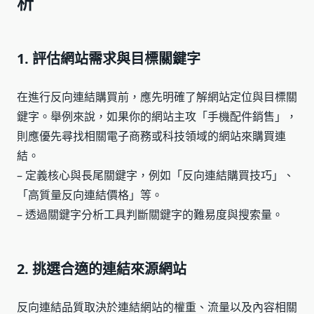
析
1. 評估網站需求與目標關鍵字
在進行反向連結購買前，應先明確了解網站定位與目標關
鍵字。舉例來說，如果你的網站主攻「手機配件銷售」，
則應優先尋找相關電子商務或科技領域的網站來購買連
結。
– 定義核心與長尾關鍵字，例如「反向連結購買技巧」、
「高質量反向連結價格」等。
– 透過關鍵字分析工具判斷關鍵字的難易度與搜索量。
2. 挑選合適的連結來源網站
反向連結品質取決於連結網站的權重、流量以及內容相關