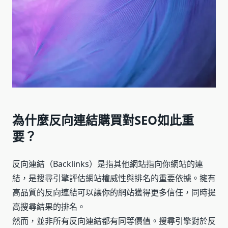
為什麼反向連結購買對SEO如此重
要？
反向連結（Backlinks）是指其他網站指向你網站的連
結，是搜尋引擎評估網站權威性與排名的重要依據。擁有
高品質的反向連結可以讓你的網站獲得更多信任，同時提
高搜尋結果的排名。
然而，並非所有反向連結都有同等價值。搜尋引擎對於反