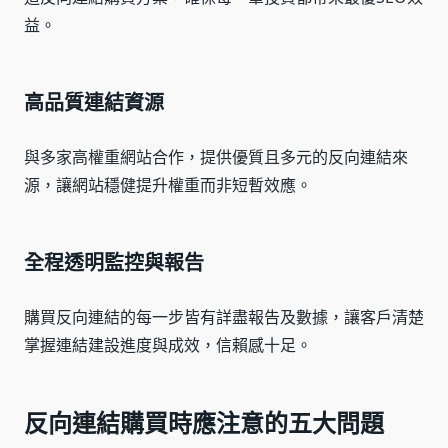
益。
高品質連結資源
與多家高權重網站合作，提供優質且多元的反向連結來
源，讓網站穩健提升權重而非短暫效應。
全程透明監控與報告
購買反向連結的每一步皆有詳盡報告及數據，讓客戶清楚
掌握連結建設進度與成效，信賴感十足。
反向連結購買時應注意的五大問題