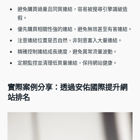
避免購買過量且同質連結，容易被搜尋引擎識破造
假。
優先購買相關性強的連結，避免無效甚至有害連結。
注意連結位置是否自然，非刻意塞入大量連結。
精確控制連結成長速度，避免異常流量波動。
定期監控並清理低質量連結，保持網站健康。
實際案例分享：透過安佑國際提升網
站排名