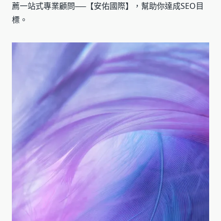
薦一站式專業顧問──【安佑國際】，幫助你達成SEO目
標。