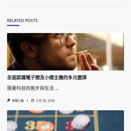
RELATED POSTS
全面認識電子煙及小煙主機的多元選擇
隨著科技的進步與生活
...
新聞小編
4 月 30, 2026