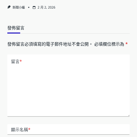
新聞小編
2 月 2, 2026
發佈留言
發佈留言必須填寫的電子郵件地址不會公開。
必填欄位標示為
*
留言
*
顯示名稱
*