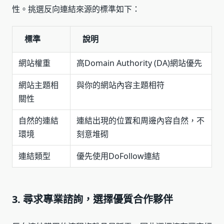
性。挑選反向連結來源的標準如下：
標準
說明
網站權重
高Domain Authority (DA)網站優先
網站主題相
與你的網站內容主題相符
關性
自然的連結
連結出現的位置和周邊內容自然，不
環境
刻意堆砌
連結類型
優先使用DoFollow連結
3. 尋求專業諮詢，選擇優質合作夥伴