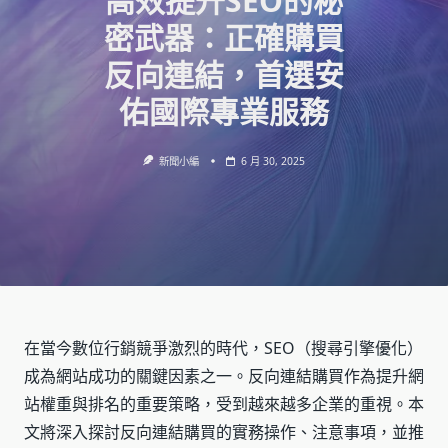
高效提升SEO的秘
密武器：正確購買
反向連結，首選安
佑國際專業服務
新聞小編
6 月 30, 2025
在當今數位行銷競爭激烈的時代，SEO（搜尋引擎優化）
成為網站成功的關鍵因素之一。反向連結購買作為提升網
站權重與排名的重要策略，受到越來越多企業的重視。本
文將深入探討反向連結購買的實務操作、注意事項，並推