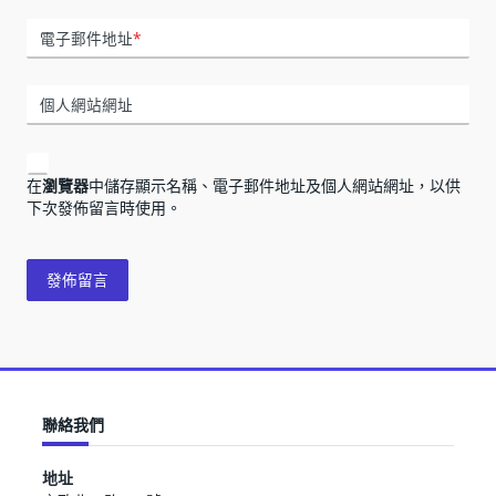
電子郵件地址
*
個人網站網址
在
瀏覽器
中儲存顯示名稱、電子郵件地址及個人網站網址，以供
下次發佈留言時使用。
聯絡我們
地址