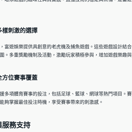
多樣刺激的選擇
，富遊娛樂提供具創意的老虎機及捕魚遊戲。這些遊戲設計結合
圍。多重獎勵機制及活動，激勵玩家積極參與，增加遊戲樂趣與
全方位賽事覆蓋
援多項體育賽事的投注，包括足球、籃球、網球等熱門項目。賽
能夠掌握最佳投注時機，享受賽事帶來的刺激感。
與服務支持