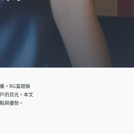
量。RG富遊娛
戶的目光。本文
點與優勢。