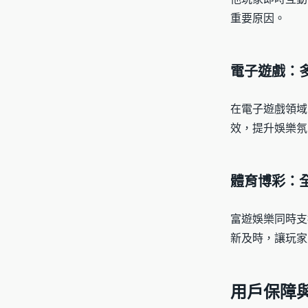
重要原因。
電子遊戲：
在電子遊戲領域
效，提升娛樂氛
體育博彩：
富遊娛樂同時支
新及時，讓玩家
用戶保障