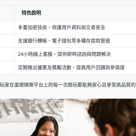
特色說明
多重加密技術，保護用戶資料與交易安全
支援銀行轉帳、電子錢包等多種存提款管道
24小時線上客服，提供即時諮詢與問題解決
定期推出優惠及獎勵活動，提高用戶回饋與參與度
玩家在富遊娛樂平台上的每一次遊玩都能夠安心且享受高品質的