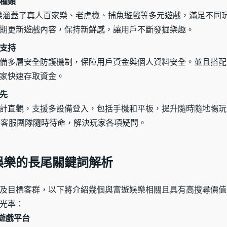
種類
樂涵蓋了真人百家樂、老虎機、捕魚遊戲等多元遊戲，滿足不同
期更新遊戲內容，保持新鮮感，讓用戶不斷發掘樂趣。
支持
備多層安全防護機制，保障用戶資金與個人資料安全。並且搭配
家快速存取資金。
先
計直觀，支援多設備登入，包括手機和平板，提升隨時隨地暢玩
時客服團隊隨時待命，解決玩家各項疑問。
娛樂的長尾關鍵詞解析
及目標客群，以下將介紹幾個與富遊娛樂相關且具有高搜尋價值
光率：
遊戲平台