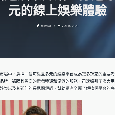
元的線上娛樂體驗
新聞小編
7 月 18, 2025
市場中，選擇一個可靠且多元的娛樂平台成為眾多玩家的重要考
品牌，憑藉其豐富的遊戲種類和優質的服務，迅速吸引了廣大用
娛樂以及其延伸的長尾關鍵詞，幫助讀者全面了解這個平台的亮