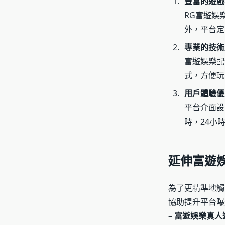
豐富的遊戲
RG富遊娛
外，平台定
專業的技術
富遊娛樂配
式，方便玩
用戶體驗優
平台介面設
時，24小
延伸富遊
為了更精準地觸
協助提升平台曝
–
富遊娛樂真人