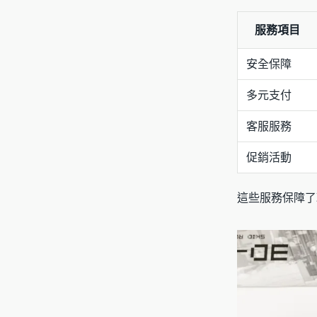
服務項目
安全保障
多元支付
客服服務
促銷活動
這些服務保障了