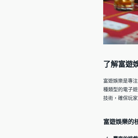
了解富遊
富遊娛樂是專注
種類型的電子遊
技術，確保玩家
富遊娛樂的