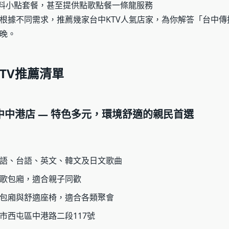
料小點套餐，甚至提供點歌點餐一條龍服務
根據不同需求，推薦幾家台中KTV人氣店家，為你解答「台中傳
晚。
TV推薦清單
台中中港店 — 特色多元，環境舒適的親民首選
語、台語、英文、韓文及日文歌曲
歌包廂，適合親子同歡
包廂與舒適座椅，適合各類聚會
市西屯區中港路二段117號