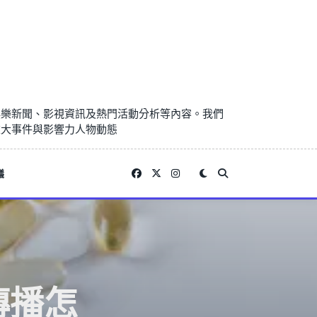
娛樂新聞、影視資訊及熱門活動分析等內容。我們
重大事件與影響力人物動態
議
傳播怎