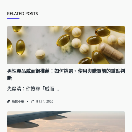
RELATED POSTS
男性產品威而鋼推薦：如何挑選、使用與購買前的重點判
斷
先釐清：你搜尋「威而
...
新聞小編
8 月 4, 2026