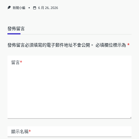
新聞小編
6 月 26, 2026
發佈留言
發佈留言必須填寫的電子郵件地址不會公開。
必填欄位標示為
*
留言
*
顯示名稱
*