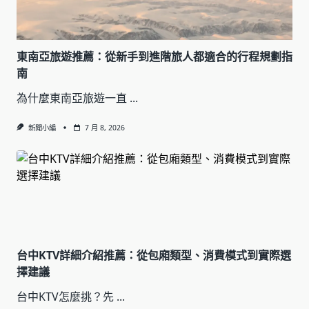
東南亞旅遊推薦：從新手到進階旅人都適合的行程規劃指
南
為什麼東南亞旅遊一直
...
新聞小編
7 月 8, 2026
台中KTV詳細介紹推薦：從包廂類型、消費模式到實際選
擇建議
台中KTV怎麼挑？先
...