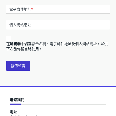
電子郵件地址
*
個人網站網址
在
瀏覽器
中儲存顯示名稱、電子郵件地址及個人網站網址，以供
下次發佈留言時使用。
聯絡我們
地址