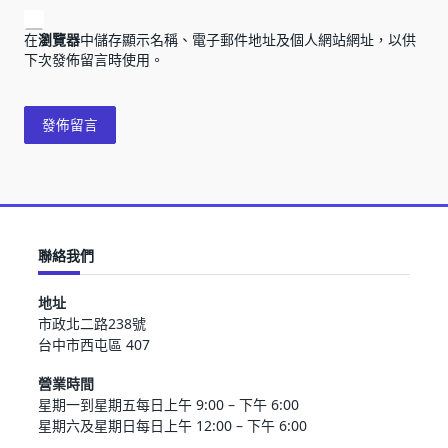
在
瀏覽器
中儲存顯示名稱、電子郵件地址及個人網站網址，以供
下次發佈留言時使用。
聯絡我們
地址
市政北二路238號
台中市西屯區 407
營業時間
星期一到星期五每日上午 9:00 – 下午 6:00
星期六及星期日每日上午 12:00 – 下午 6:00