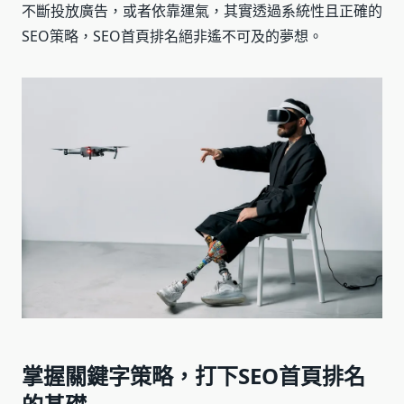
不斷投放廣告，或者依靠運氣，其實透過系統性且正確的
SEO策略，SEO首頁排名絕非遙不可及的夢想。
掌握關鍵字策略，打下SEO首頁排名