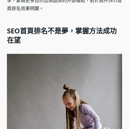
享，累積更多自然且高品質的外部連結，對於提升SEO首
頁排名效果明顯。
SEO首頁排名不是夢，掌握方法成功
在望