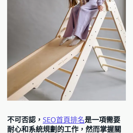
不可否認，
SEO首頁排名
是一項需要
耐心和系統規劃的工作，然而掌握關