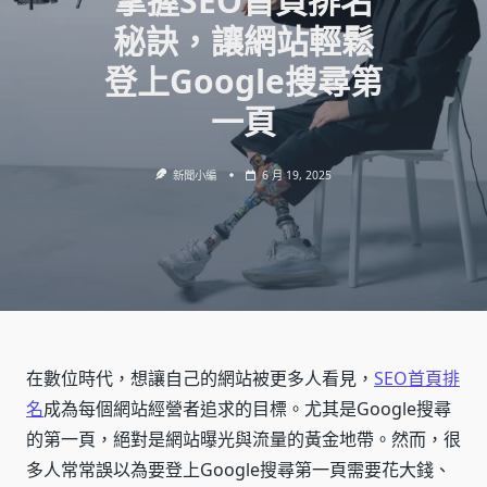
掌握SEO首頁排名
秘訣，讓網站輕鬆
登上Google搜尋第
一頁
新聞小編
6 月 19, 2025
在數位時代，想讓自己的網站被更多人看見，
SEO首頁排
名
成為每個網站經營者追求的目標。尤其是Google搜尋
的第一頁，絕對是網站曝光與流量的黃金地帶。然而，很
多人常常誤以為要登上Google搜尋第一頁需要花大錢、