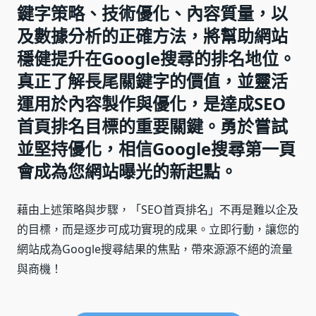
鍵字策略、技術優化、內容質量，以
及數據分析的正確方法，將幫助網站
穩健提升在Google搜尋的排名地位。
真正了解長尾關鍵字的價值，並靈活
運用於內容製作與優化，是達成SEO
首頁排名目標的重要關鍵。勇於嘗試
並堅持優化，相信Google搜尋第一頁
會成為您網站曝光的新起點。
藉由上述策略與步驟，「SEO首頁排名」不再是難以企及
的目標，而是逐步可成功實現的成果。立即行動，讓您的
網站成為Google搜尋結果的焦點，帶來源源不絕的流量
與商機！