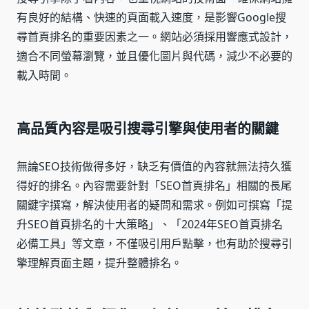
有良好的結構、快速的頁面載入速度，是影響Google搜
尋首頁排名的重要因素之一。網站必須採用響應式設計，
適合不同螢幕瀏覽，並且優化圖片與代碼，減少不必要的
載入時間。
高品質內容是吸引搜尋引擎與使用者的關鍵
無論SEO技術做得多好，缺乏有價值的內容就無法持久獲
得好的排名。內容需要針對「SEO首頁排名」相關的長尾
關鍵字撰寫，解決使用者的疑問和需求。例如可撰寫「提
升SEO首頁排名的十大策略」、「2024年SEO首頁排名
必備工具」等文章，不僅吸引用戶點擊，也有助於搜尋引
擎理解頁面主題，提升整體排名。