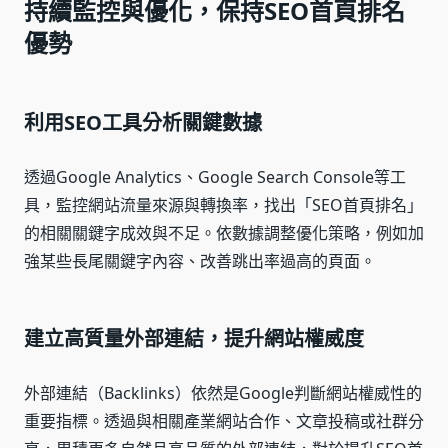
持續監控與優化，保持SEO首頁排名
優勢
利用SEO工具分析關鍵數據
透過Google Analytics、Google Search Console等工
具，監控網站流量來源與轉換率，找出「SEO首頁排名」
的相關關鍵字成效與不足。依數據調整優化策略，例如加
強某些長尾關鍵字內容、改善跳出率過高的頁面。
建立高質量外部連結，提升網站權威度
外部連結（Backlinks）依然是Google判斷網站權威性的
重要指標。透過與相關產業網站合作、文章投稿或社群分