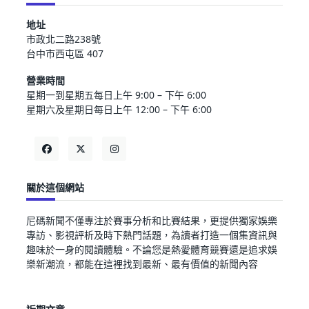
地址
市政北二路238號
台中市西屯區 407
營業時間
星期一到星期五每日上午 9:00 – 下午 6:00
星期六及星期日每日上午 12:00 – 下午 6:00
關於這個網站
尼碼新聞不僅專注於賽事分析和比賽結果，更提供獨家娛樂
專訪、影視評析及時下熱門話題，為讀者打造一個集資訊與
趣味於一身的閱讀體驗。不論您是熱愛體育競賽還是追求娛
樂新潮流，都能在這裡找到最新、最有價值的新聞內容