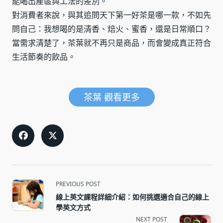
能喝出產區與工法的差別。
對消費者來說，與其追問天下第一好茶是哪一款，不如先
問自己：我想喝的是清香、焙火、蜜香，還是日常順口？
當需求清楚了，茶葉就不再只是商品，而會變成真正符合
生活節奏的飲品。
茶葉 觀看更多
<span
PREVIOUS POST
class="nav-
線上英文課程詳細介紹：如何挑選適合自己的線上
subtitle
學英文方式
screen-
NEXT POST