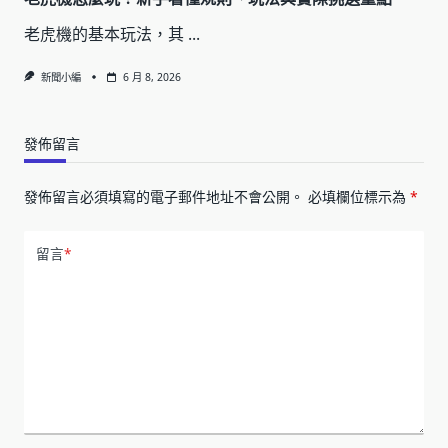
老虎機的基本玩法，其
...
新聞小編
6 月 8, 2026
發佈留言
發佈留言必須填寫的電子郵件地址不會公開。
必填欄位標示為
*
留言
*