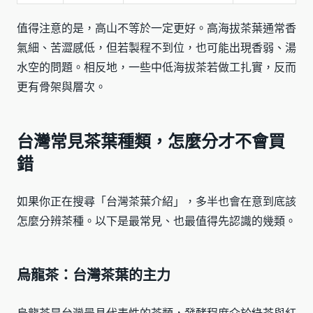
值得注意的是，高山不等於一定更好。高海拔茶葉通常香
氣細、苦澀感低，但若製程不到位，也可能出現香弱、湯
水空的問題。相反地，一些中低海拔茶若做工扎實，反而
更有骨架與層次。
台灣常見茶葉種類，怎麼分才不會買
錯
如果你正在搜尋「台灣茶葉介紹」，多半也會在意到底該
怎麼分辨茶種。以下是最常見、也最值得先認識的幾類。
烏龍茶：台灣茶葉的主力