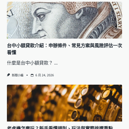
台中小額貸款介紹：申辦條件、常見方案與風險評估一次
看懂
什麼是台中小額貸款？
...
新聞小編
6 月 24, 2026
老虎機怎麼玩？新手看懂規則、玩法與實際挑選重點