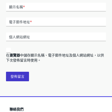
顯示名稱
*
電子郵件地址
*
個人網站網址
在
瀏覽器
中儲存顯示名稱、電子郵件地址及個人網站網址，以供
下次發佈留言時使用。
聯絡我們