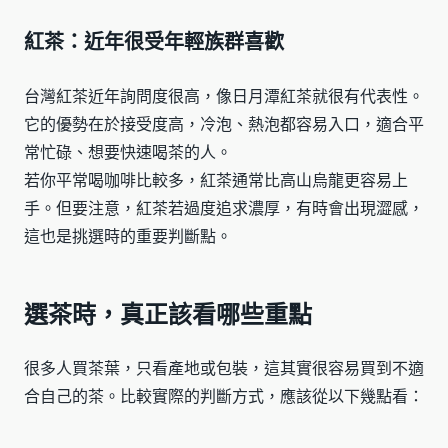
紅茶：近年很受年輕族群喜歡
台灣紅茶近年詢問度很高，像日月潭紅茶就很有代表性。
它的優勢在於接受度高，冷泡、熱泡都容易入口，適合平
常忙碌、想要快速喝茶的人。
若你平常喝咖啡比較多，紅茶通常比高山烏龍更容易上
手。但要注意，紅茶若過度追求濃厚，有時會出現澀感，
這也是挑選時的重要判斷點。
選茶時，真正該看哪些重點
很多人買茶葉，只看產地或包裝，這其實很容易買到不適
合自己的茶。比較實際的判斷方式，應該從以下幾點看：