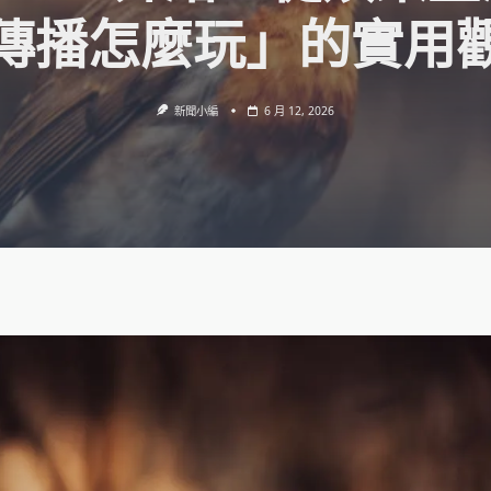
傳播怎麼玩」的實用
新聞小編
6 月 12, 2026