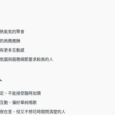
熱氣氛的聚會
的商務應酬
有更多互動感
氛圍與服務細節要求較高的人
人
定，不能接受臨時加價
互動、偏好單純唱歌
很在意，但又不想花時間問清楚的人