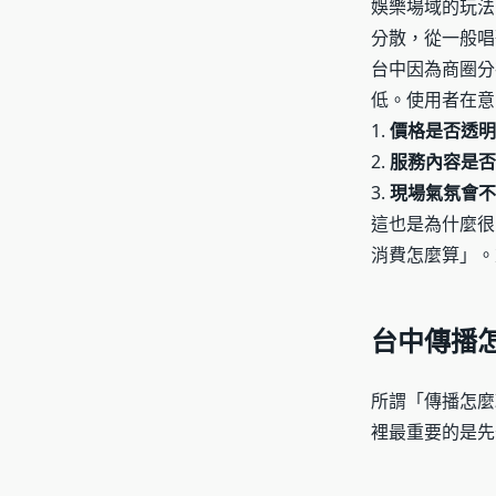
娛樂場域的玩法
分散，從一般唱
台中因為商圈分
低。使用者在意
1.
價格是否透明
2.
服務內容是否
3.
現場氣氛會不
這也是為什麼很
消費怎麼算」。
台中傳播
所謂「傳播怎麼
裡最重要的是先