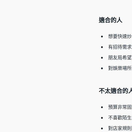
適合的人
想要快速炒
有招待需求
朋友局希望
對娛樂場所
不太適合的
預算非常固
不喜歡陌生
對店家規則