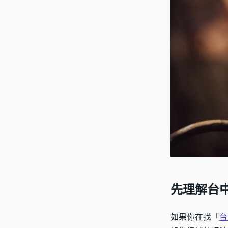
先理解台
如果你在找「
台