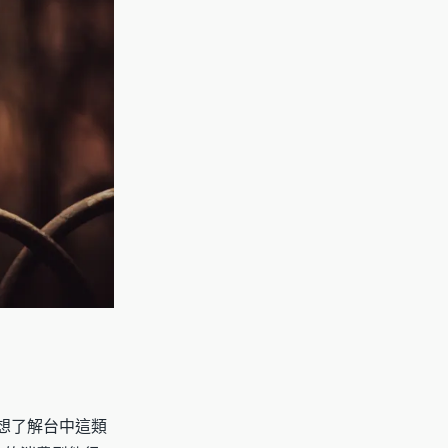
是想了解台中這類