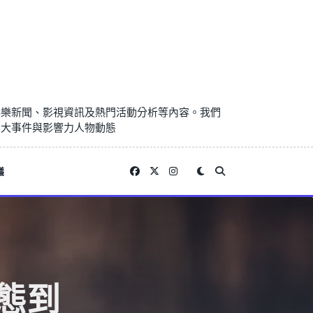
娛樂新聞、影視資訊及熱門活動分析等內容。我們
重大事件與影響力人物動態
議
態到