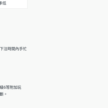
率低
下注時間內手忙
級6等附加玩
斷。