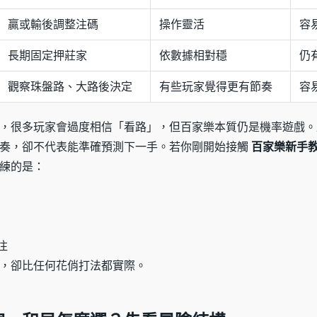
贏或輸後調整注碼
操作靈活
容
長期固定押莊家
依數據相對穩
仍
觀察珠盤路、大路後決定
有些玩家覺得更有節奏
容
，很多玩家會過度相信「看路」，但百家樂本質仍是機率遊戲。
奏，卻不代表能準確預測下一手。若你剛開始接觸
百家樂新手
練的是：
注
，卻比任何花俏打法都實際。