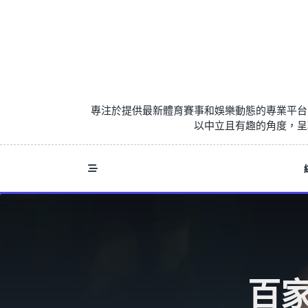
Skip
to
content
專注於提供最新體育賽事和娛樂動態的專業平台
以中立且有趣的角度，呈
百