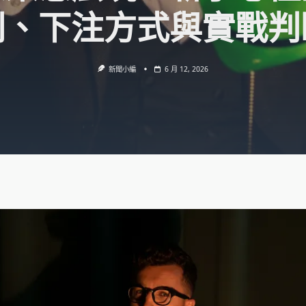
則、下注方式與實戰判
新聞小編
6 月 12, 2026