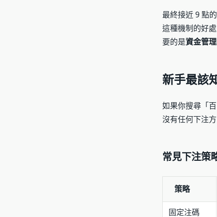
最終接近 9 
這種機制的好處
要的是
資金管理
新手最該
如果你搜尋「百
沒有任何下注方
常見下注策
策略
固定注碼