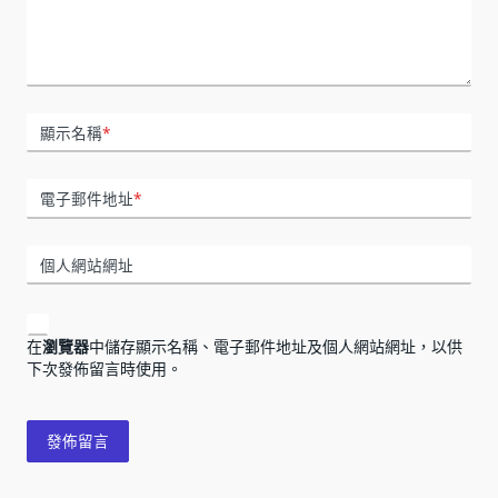
顯示名稱
*
電子郵件地址
*
個人網站網址
在
瀏覽器
中儲存顯示名稱、電子郵件地址及個人網站網址，以供
下次發佈留言時使用。