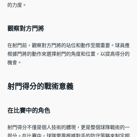
的力度。
觀察對方門將
在射門前，觀察對方門將的站位和動作至關重要。球員應
根據門將的動作來選擇射門的角度和位置，以提高得分的
機會。
射門得分的戰術意義
在比賽中的角色
射門得分不僅是個人技術的體現，更是整個球隊戰術的一
部分。在比賽中，球隊需要根據對手的防守策略來制定相