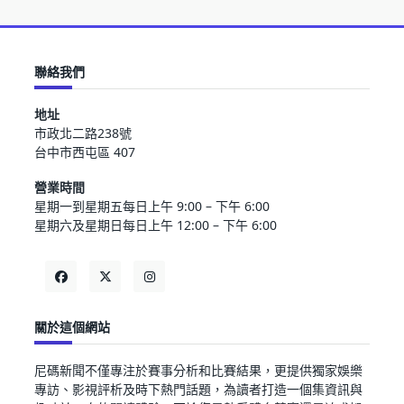
聯絡我們
地址
市政北二路238號
台中市西屯區 407
營業時間
星期一到星期五每日上午 9:00 – 下午 6:00
星期六及星期日每日上午 12:00 – 下午 6:00
關於這個網站
尼碼新聞不僅專注於賽事分析和比賽結果，更提供獨家娛樂
專訪、影視評析及時下熱門話題，為讀者打造一個集資訊與