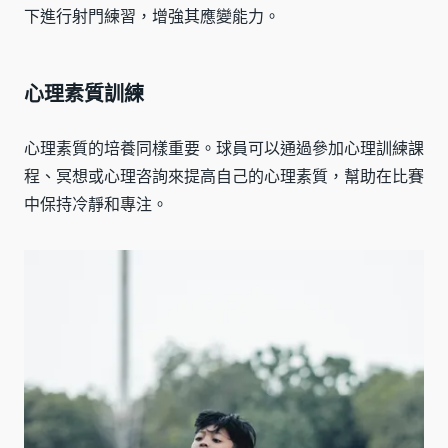
下進行射門練習，增強其應變能力。
心理素質訓練
心理素質的培養同樣重要。球員可以通過參加心理訓練課
程、冥想或心理咨詢來提高自己的心理素質，幫助在比賽
中保持冷靜和專注。