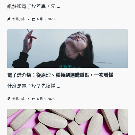
紙菸和電子煙差異，先
...
新聞小編
6 月 8, 2026
電子煙介紹：從原理、種類到選購重點，一次看懂
什麼是電子煙？先搞懂
...
新聞小編
6 月 8, 2026