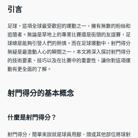
引言
足球，這項全球最受歡迎的運動之一，擁有無數的粉絲和
追隨者。無論是草地上的專業比賽還是街頭的友誼賽，足
球總是能夠引發人們的熱情。而在足球運動中，射門得分
無疑是最激動人心的瞬間之一。本文將深入探討射門得分
的技術要素、技巧以及在比賽中的重要性，讓你對這項運
動有更全面的了解。
射門得分的基本概念
什麼是射門得分？
射門得分，簡單來說就是球員用腳、頭或其他部位將球射