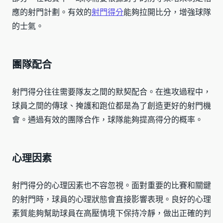
應的射門計劃。有效的
射門得分
能夠拉開比分，增強球隊
的士氣。
團隊配合
射門得分往往需要隊友之間的默契配合。在進攻過程中，
球員之間的傳球、掩護和跑位都是為了創造更好的射門機
會。通過有效的團隊合作，球隊能夠提高得分的概率。
心理因素
射門得分的心理因素也不容忽視。面對重要的比賽和關鍵
的射門時，球員的心理狀態會直接影響表現。良好的心理
素質能夠幫助球員在高壓情境下保持冷靜，做出正確的判