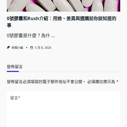
0號膠囊和Rush介紹：用途、差異與選購前你該知道的
事
0號膠囊是什麼？為什
...
新聞小編
5 月 8, 2026
發佈留言
發佈留言必須填寫的電子郵件地址不會公開。
必填欄位標示為
*
留言
*