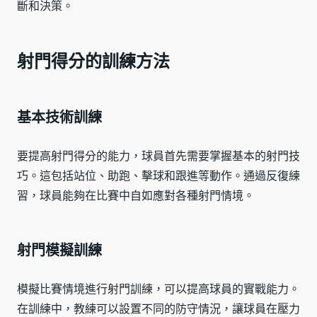
斷和決策。
射門得分的訓練方法
基本技術訓練
要提高射門得分的能力，球員首先需要掌握基本的射門技
巧。這包括站位、助跑、擊球和跟進等動作。通過反復練
習，球員能夠在比賽中自如應對各種射門情境。
射門模擬訓練
模擬比賽情境進行射門訓練，可以提高球員的實戰能力。
在訓練中，教練可以設置不同的防守情況，讓球員在壓力