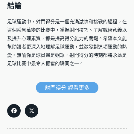
結論
足球運動中，射門得分是一個充滿激情和挑戰的過程。在
這個瞬息萬變的比賽中，掌握射門技巧、了解戰術意義以
及提升心理素質，都是提高得分能力的關鍵。希望本文能
幫助讀者更深入地理解足球運動，並激發對這項運動的熱
愛。無論你是球員還是觀眾，射門得分的時刻都將永遠是
足球比賽中最令人振奮的瞬間之一。
射門得分 觀看更多