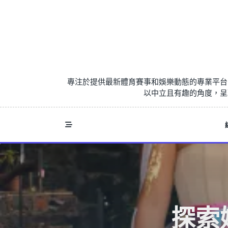
Skip
to
content
專注於提供最新體育賽事和娛樂動態的專業平台
以中立且有趣的角度，呈
探索