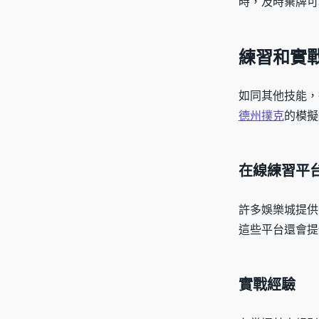
時，及時棄牌可
練習和實
如同其他技能，
德州撲克
的模擬
在線練習平
許多娛樂城提供
這些平台還會提
實戰經驗