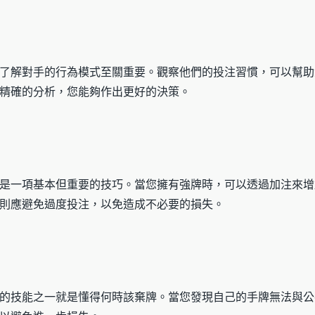
了解對手的行為模式至關重要。觀察他們的投注習慣，可以幫助
精確的分析，您能夠作出更好的決策。
是一項基本但重要的技巧。當您擁有強牌時，可以透過加注來增
則應避免過度投注，以免造成不必要的損失。
的技能之一就是懂得何時該棄牌。當您發現自己的手牌無法與公