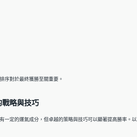
排序對於最終獲勝至關重要。
的戰略與技巧
有一定的運氣成分，但卓越的策略與技巧可以顯著提高勝率。以