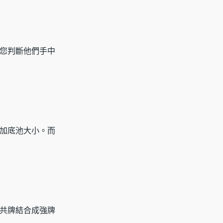
您判斷他們手中
加底池大小。而
共牌結合成強牌