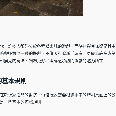
代，許多人都熱衷於各種娛樂城的遊戲，而德州撲克無疑是其中
略與運氣於一體的遊戲，不僅吸引著新手玩家，更成為許多專業
州撲克的玩法，讓您更好地理解這項熱門遊戲的魅力所在。
的基本規則
在於玩家之間的對抗，每位玩家需要根據手中的牌和桌面上的公
是一些基本的遊戲規則：