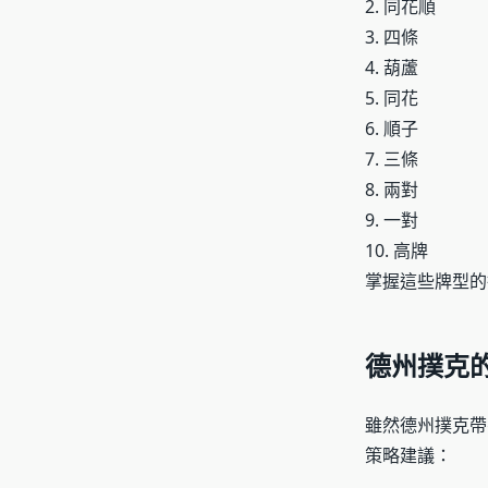
2. 同花順
3. 四條
4. 葫蘆
5. 同花
6. 順子
7. 三條
8. 兩對
9. 一對
10. 高牌
掌握這些牌型的
德州撲克
雖然德州撲克帶
策略建議：