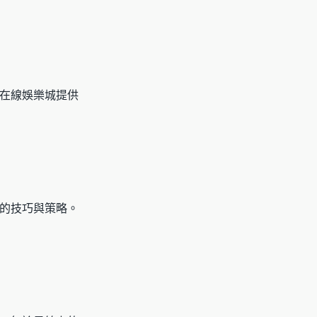
在線娛樂城提供
的技巧與策略。