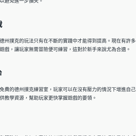
以避免進一步損失。
戰
德州撲克的玩法只有在不斷的實踐中才能得到提高。現在有許多
遊戲，讓玩家無需冒險便可練習，這對於新手來說尤為合適。
台
免費的德州撲克練習室，玩家可以在沒有壓力的情況下增進自己
供教學資源，幫助玩家更快掌握遊戲的要領。