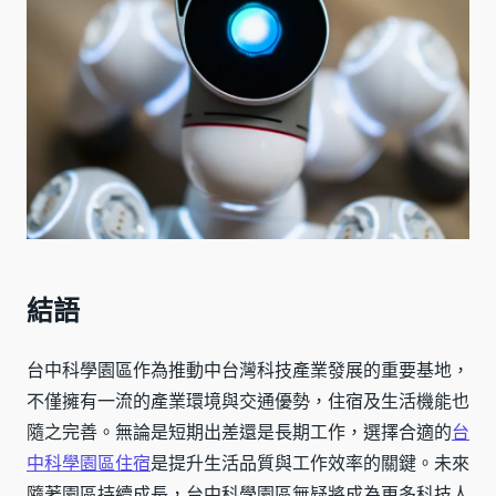
結語
台中科學園區作為推動中台灣科技產業發展的重要基地，
不僅擁有一流的產業環境與交通優勢，住宿及生活機能也
隨之完善。無論是短期出差還是長期工作，選擇合適的
台
中科學園區住宿
是提升生活品質與工作效率的關鍵。未來
隨著園區持續成長，台中科學園區無疑將成為更多科技人