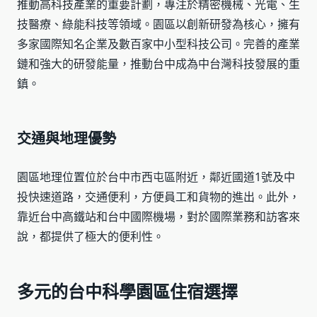
推動高科技產業的重要計劃，專注於精密機械、光電、生
技醫療、綠能科技等領域。園區以創新研發為核心，擁有
多家國際知名企業及數百家中小型科技公司。完善的產業
鏈和強大的研發能量，推動台中成為中台灣科技發展的重
鎮。
交通與地理優勢
園區地理位置位於台中市西屯區附近，鄰近國道1號及中
投快速道路，交通便利，方便員工和貨物的進出。此外，
靠近台中高鐵站和台中國際機場，對於國際業務和訪客來
說，都提供了極大的便利性。
多元的台中科學園區住宿選擇