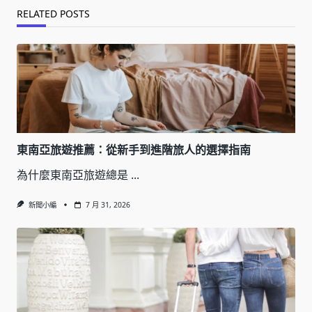
RELATED POSTS
東南亞旅遊推薦：從新手到進階旅人的選擇指南
為什麼東南亞旅遊總是
...
新聞小編
7 月 31, 2026