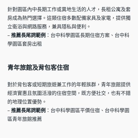
針對園區內中長期工作或異地生活的人才，長租公寓及套
房成為熱門選擇。這類住宿多數配備家具及家電，提供獨
立衛浴與網路服務，兼具隱私與便利。
–
推薦長尾詞範例
：台中科學園區長期住宿方案、台中科
學園區套房出租
青年旅館及背包客住宿
對於背包客或短期旅遊兼工作的年輕族群，青年旅館提供
經濟實惠且氛圍活潑的住宿空間，既方便社交，也有不錯
的地理位置優勢。
–
推薦長尾詞範例
：台中科學園區平價住宿、台中科學園
區青年旅館推薦