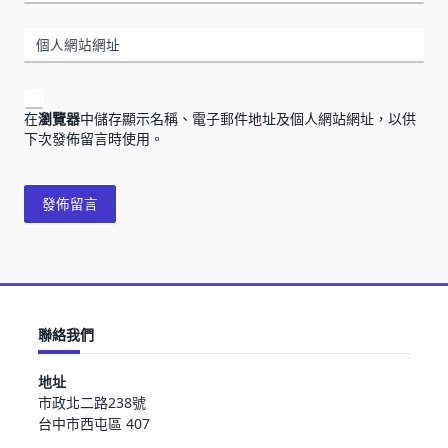
個人網站網址
在
瀏覽器
中儲存顯示名稱、電子郵件地址及個人網站網址，以供
下次發佈留言時使用。
聯絡我們
地址
市政北二路238號
台中市西屯區 407