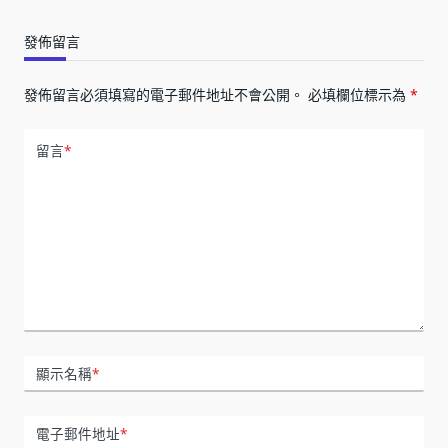
發佈留言
發佈留言必須填寫的電子郵件地址不會公開。
必填欄位標示為
*
留言
*
顯示名稱
*
電子郵件地址
*