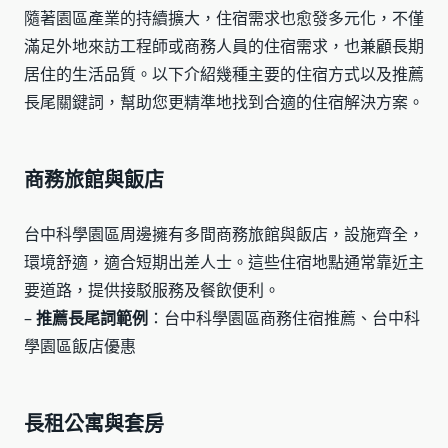
隨著園區產業的持續擴大，住宿需求也愈發多元化，不僅
滿足外地來訪工程師或商務人員的住宿需求，也兼顧長期
居住的生活品質。以下介紹幾種主要的住宿方式以及推薦
長尾關鍵詞，幫助您更精準地找到合適的住宿解決方案。
商務旅館與飯店
台中科學園區周邊擁有多間商務旅館與飯店，設施齊全，
環境舒適，適合短期出差人士。這些住宿地點通常靠近主
要道路，提供接駁服務及餐飲便利。
–
推薦長尾詞範例
：台中科學園區商務住宿推薦、台中科
學園區飯店優惠
長租公寓與套房