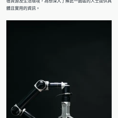
宿資源及生活環境，為想深入了解此一園區的人士提供具
體且實用的資訊。