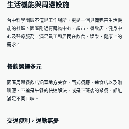
生活機能與周邊設施
台中科學園區不僅是工作場所，更是一個具備完善生活機
能的社區。園區附近有購物中心、超市、餐飲店、健身中
心及醫療服務，滿足員工和居民在飲食、娛樂、健康上的
需求。
餐飲選擇多元
園區周邊餐飲店涵蓋地方美食、西式餐廳、速食店以及咖
啡廳，不論是午餐的快速解決，或是下班後的聚餐，都能
滿足不同口味。
交通便利，通勤無憂