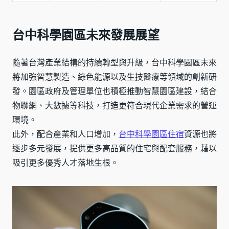
台中科學園區未來發展展望
隨著台灣產業結構的持續轉型與升級，台中科學園區未來
將加強智慧製造、綠色能源以及生技醫療等領域的創新研
發。園區政府及管理單位也積極推動智慧園區建設，結合
物聯網、大數據等科技，打造更符合現代企業需求的營運
環境。
此外，配合產業和人口增加，
台中科學園區住宿
資源也將
逐步多元發展，提供更多高品質的住宅與配套服務，藉以
吸引更多優秀人才落地生根。