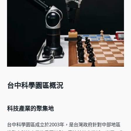
台中科學園區概況
科技產業的聚集地
台中科學園區成立於2003年，是台灣政府針對中部地區