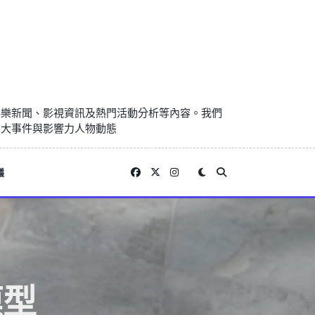
娛樂新聞、影視資訊及熱門活動分析等內容。我們
重大事件與影響力人物動態
議
模型