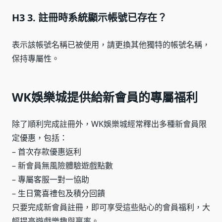
H3 3. 註冊時系統顯示帳號已存在？
表示該帳號名稱已被使用，請更換其他獨特的帳號名稱，
保持專屬性。
WK娛樂城提供給新會員的專屬福利
除了順利完成註冊外，WK娛樂城經常釋出多種新會員限
定優惠，包括：
– 首次存款優惠返利
– 新會員無風險體驗遊戲點數
– 專屬客服一對一協助
– 生日驚喜禮包及積分回饋
只要完成新會員註冊，即可享受這些貼心的會員福利，大
幅提高遊戲樂趣與贏率。