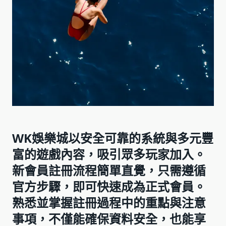
WK娛樂城以安全可靠的系統與多元豐
富的遊戲內容，吸引眾多玩家加入。
新會員註冊流程簡單直覺，只需遵循
官方步驟，即可快速成為正式會員。
熟悉並掌握註冊過程中的重點與注意
事項，不僅能確保資料安全，也能享