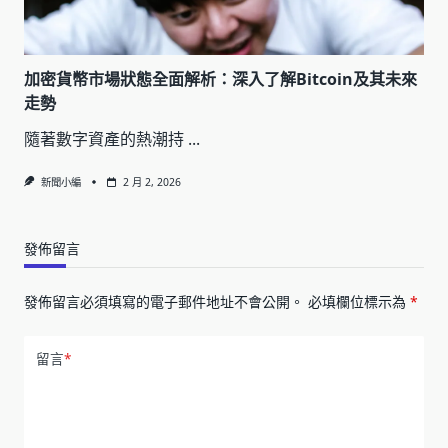
加密貨幣市場狀態全面解析：深入了解Bitcoin及其未來
走勢
隨著數字資產的熱潮持
...
新聞小編
2 月 2, 2026
發佈留言
發佈留言必須填寫的電子郵件地址不會公開。
必填欄位標示為
*
留言
*