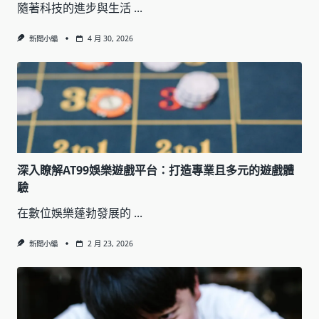
隨著科技的進步與生活
...
新聞小編
4 月 30, 2026
深入瞭解AT99娛樂遊戲平台：打造專業且多元的遊戲體
驗
在數位娛樂蓬勃發展的
...
新聞小編
2 月 23, 2026