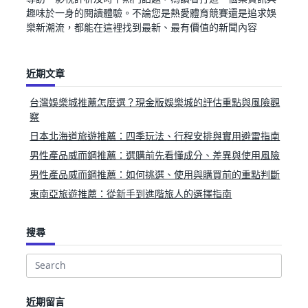
趣味於一身的閱讀體驗。不論您是熱愛體育競賽還是追求娛
樂新潮流，都能在這裡找到最新、最有價值的新聞內容
近期文章
台灣娛樂城推薦怎麼選？現金版娛樂城的評估重點與風險觀
察
日本北海道旅遊推薦：四季玩法、行程安排與實用避雷指南
男性產品威而鋼推薦：選購前先看懂成分、差異與使用風險
男性產品威而鋼推薦：如何挑選、使用與購買前的重點判斷
東南亞旅遊推薦：從新手到進階旅人的選擇指南
搜尋
Search
for:
近期留言