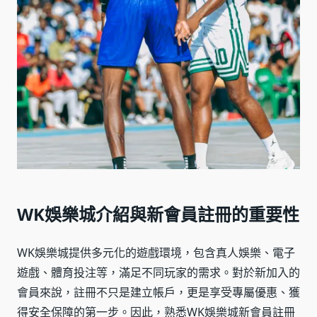
WK娛樂城介紹與新會員註冊的重要性
WK娛樂城提供多元化的遊戲環境，包含真人娛樂、電子
遊戲、體育投注等，滿足不同玩家的需求。對於新加入的
會員來說，註冊不只是建立帳戶，更是享受專屬優惠、獲
得安全保障的第一步。因此，熟悉WK娛樂城新會員註冊