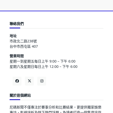
聯絡我們
地址
市政北二路238號
台中市西屯區 407
營業時間
星期一到星期五每日上午 9:00 – 下午 6:00
星期六及星期日每日上午 12:00 – 下午 6:00
關於這個網站
尼碼新聞不僅專注於賽事分析和比賽結果，更提供獨家娛樂
專訪、影視評析及時下熱門話題，為讀者打造一個集資訊與