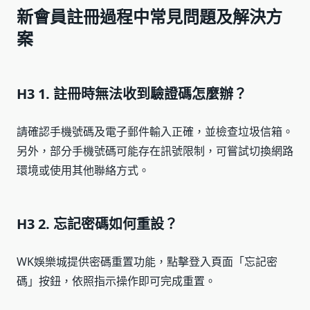
新會員註冊過程中常見問題及解決方
案
H3 1. 註冊時無法收到驗證碼怎麼辦？
請確認手機號碼及電子郵件輸入正確，並檢查垃圾信箱。
另外，部分手機號碼可能存在訊號限制，可嘗試切換網路
環境或使用其他聯絡方式。
H3 2. 忘記密碼如何重設？
WK娛樂城提供密碼重置功能，點擊登入頁面「忘記密
碼」按鈕，依照指示操作即可完成重置。