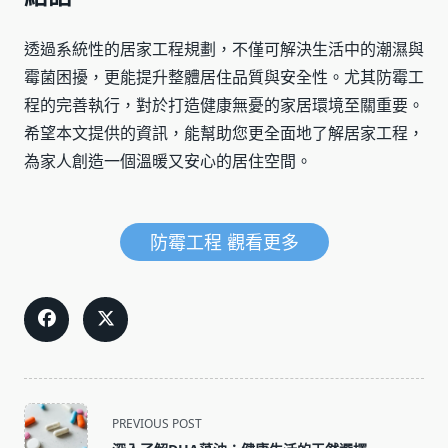
透過系統性的居家工程規劃，不僅可解決生活中的潮濕與
霉菌困擾，更能提升整體居住品質與安全性。尤其防霉工
程的完善執行，對於打造健康無憂的家居環境至關重要。
希望本文提供的資訊，能幫助您更全面地了解居家工程，
為家人創造一個溫暖又安心的居住空間。
防霉工程 觀看更多
<span
PREVIOUS POST
class="nav-