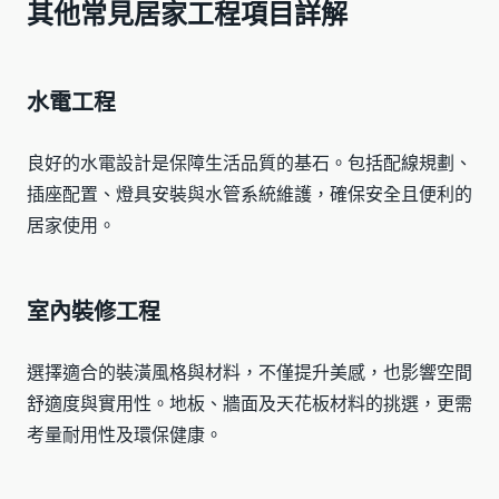
其他常見居家工程項目詳解
水電工程
良好的水電設計是保障生活品質的基石。包括配線規劃、
插座配置、燈具安裝與水管系統維護，確保安全且便利的
居家使用。
室內裝修工程
選擇適合的裝潢風格與材料，不僅提升美感，也影響空間
舒適度與實用性。地板、牆面及天花板材料的挑選，更需
考量耐用性及環保健康。