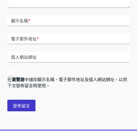
顯示名稱
*
電子郵件地址
*
個人網站網址
在
瀏覽器
中儲存顯示名稱、電子郵件地址及個人網站網址，以供
下次發佈留言時使用。