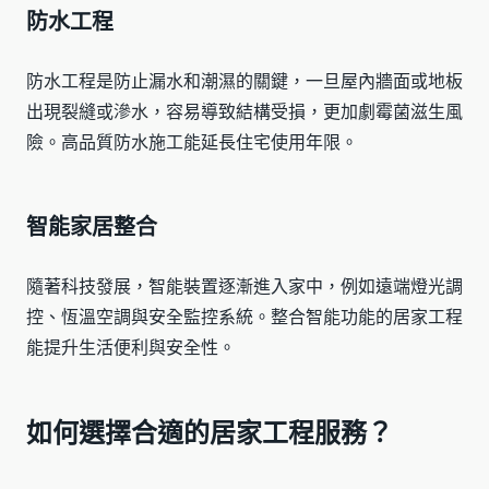
防水工程
防水工程是防止漏水和潮濕的關鍵，一旦屋內牆面或地板
出現裂縫或滲水，容易導致結構受損，更加劇霉菌滋生風
險。高品質防水施工能延長住宅使用年限。
智能家居整合
隨著科技發展，智能裝置逐漸進入家中，例如遠端燈光調
控、恆溫空調與安全監控系統。整合智能功能的居家工程
能提升生活便利與安全性。
如何選擇合適的居家工程服務？