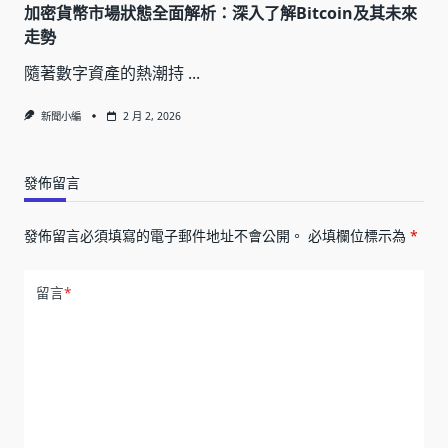
加密貨幣市場狀態全面解析：深入了解Bitcoin及其未來
走勢
隨著數字資產的熱潮持
...
新聞小編
2 月 2, 2026
發佈留言
發佈留言必須填寫的電子郵件地址不會公開。
必填欄位標示為
*
留言
*