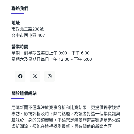
聯絡我們
地址
市政北二路238號
台中市西屯區 407
營業時間
星期一到星期五每日上午 9:00 – 下午 6:00
星期六及星期日每日上午 12:00 – 下午 6:00
關於這個網站
尼碼新聞不僅專注於賽事分析和比賽結果，更提供獨家娛樂
專訪、影視評析及時下熱門話題，為讀者打造一個集資訊與
趣味於一身的閱讀體驗。不論您是熱愛體育競賽還是追求娛
樂新潮流，都能在這裡找到最新、最有價值的新聞內容