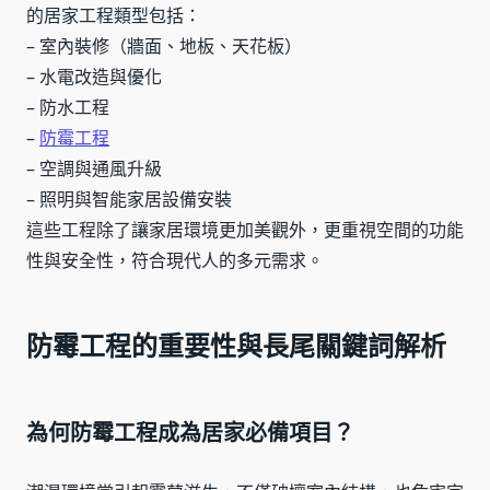
的居家工程類型包括：
– 室內裝修（牆面、地板、天花板）
– 水電改造與優化
– 防水工程
–
防霉工程
– 空調與通風升級
– 照明與智能家居設備安裝
這些工程除了讓家居環境更加美觀外，更重視空間的功能
性與安全性，符合現代人的多元需求。
防霉工程的重要性與長尾關鍵詞解析
為何防霉工程成為居家必備項目？