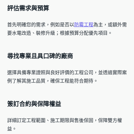
評估需求與預算
首先明確您的需求，例如是否以
防霉工程
為主，或額外需
要水電改造、裝修升級；根據預算分配優先項目。
尋找專業且具口碑的廠商
選擇具備專業證照與良好評價的工程公司，並透過實際案
例了解其施工品質，確保工程能符合期待。
簽訂合約與保障權益
詳細訂定工程範圍、施工期限與售後保固，保障雙方權
益。