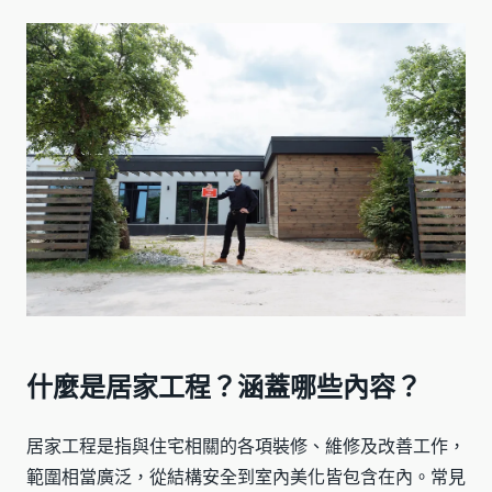
什麼是居家工程？涵蓋哪些內容？
居家工程是指與住宅相關的各項裝修、維修及改善工作，
範圍相當廣泛，從結構安全到室內美化皆包含在內。常見