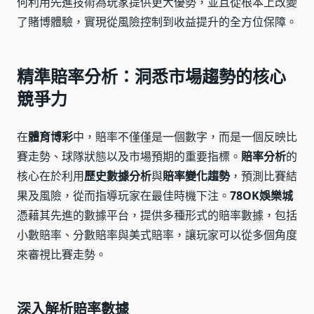
何利用先進技術為玩家提供更大優勢，並且從根本上改變
了賭博體驗，實現從風險控制到收益提升的全方位保障。
精準賠率分析：洞悉市場趨勢的核心
競爭力
在
體育博彩
中，賠率不僅僅是一個數字，而是一個反映比
賽走勢、球隊狀態以及市場預期的重要指標。
賠率分析
的
核心在於利用
歷史數據分析
與
賠率變化趨勢
，預測比賽結
果及風險，從而指導玩家在最佳時機下注。
78OK娛樂城
憑藉其先進的數據平台，提供多種形式的賠率數據，包括
小數賠率、分數賠率與美式賠率，讓玩家可以從多個角度
來審視比賽走勢。
深入解析賠率數據