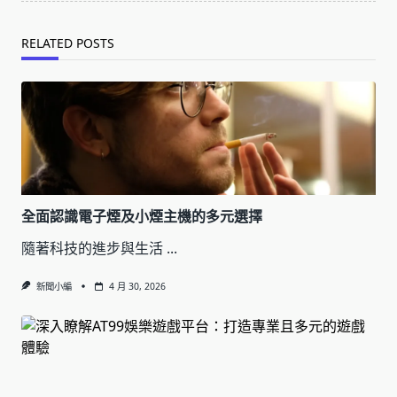
RELATED POSTS
全面認識電子煙及小煙主機的多元選擇
隨著科技的進步與生活
...
新聞小編
4 月 30, 2026