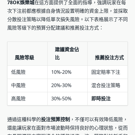
78OK娛樂城
在這方面提供了全面的指導，強調玩家在每
次下注前都應根據自身情況設置明確的資金上限，並採取
分散投注策略以降低單次損失風險。以下表格展示了不同
風險等級下的預算分配建議和推薦投注方式：
建議資金佔
風險等級
比
推薦投注方式
低風險
10%-20%
固定賠率下注
中風險
20%-30%
混合投注策略
高風險
30%-50%
即時投注
通過這種科學的
投注預算控制
，不僅可以有效降低風險，
還能讓玩家在面對市場波動時保持良好的心理狀態，從而