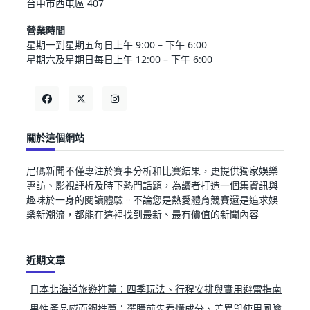
台中市西屯區 407
營業時間
星期一到星期五每日上午 9:00 – 下午 6:00
星期六及星期日每日上午 12:00 – 下午 6:00
關於這個網站
尼碼新聞不僅專注於賽事分析和比賽結果，更提供獨家娛樂
專訪、影視評析及時下熱門話題，為讀者打造一個集資訊與
趣味於一身的閱讀體驗。不論您是熱愛體育競賽還是追求娛
樂新潮流，都能在這裡找到最新、最有價值的新聞內容
近期文章
日本北海道旅遊推薦：四季玩法、行程安排與實用避雷指南
男性產品威而鋼推薦：選購前先看懂成分、差異與使用風險