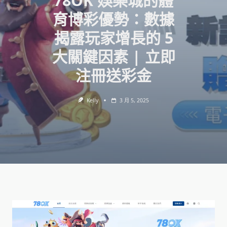
78OK 娛樂城的體
育博彩優勢：數據
揭露玩家增長的 5
大關鍵因素 | 立即
注冊送彩金
Kelly
3 月 5, 2025