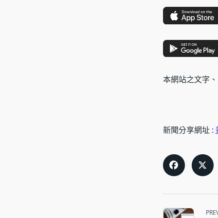
本網站之文字、
新聞分享網址 :
<span
PRE