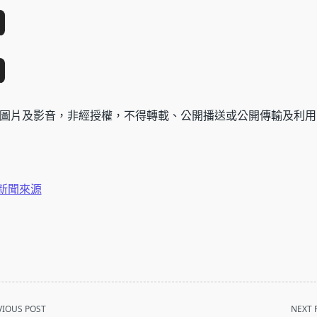
圖片及影音，非經授權，不得轉載、公開播送或公開傳輸及利用
新聞來源
VIOUS POST
NEXT 