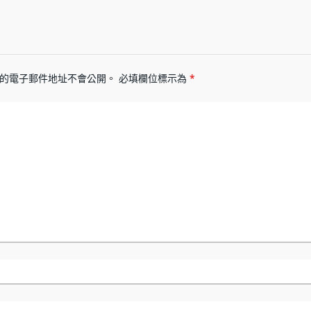
的電子郵件地址不會公開。
必填欄位標示為
*