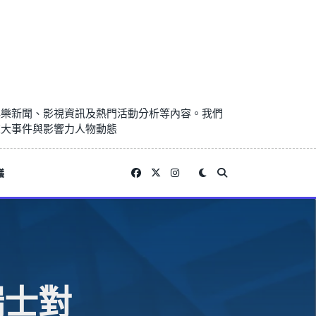
娛樂新聞、影視資訊及熱門活動分析等內容。我們
重大事件與影響力人物動態
議
瑞士對