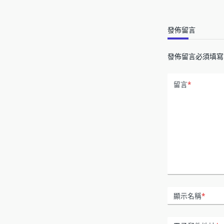
發佈留言
發佈留言必須填寫
留言
*
顯示名稱
*