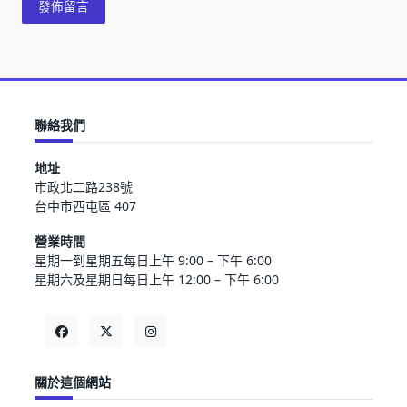
聯絡我們
地址
市政北二路238號
台中市西屯區 407
營業時間
星期一到星期五每日上午 9:00 – 下午 6:00
星期六及星期日每日上午 12:00 – 下午 6:00
關於這個網站