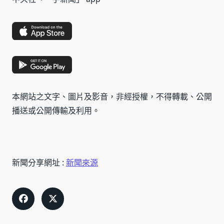
本網站之文字、圖片及影音，非經授權，不得轉載、公開
播送或公開傳輸及利用。
新聞分享網址 :
新聞來源