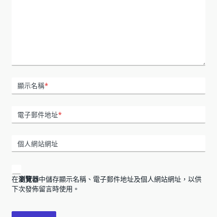
顯示名稱
*
電子郵件地址
*
個人網站網址
在
瀏覽器
中儲存顯示名稱、電子郵件地址及個人網站網址，以供
下次發佈留言時使用。